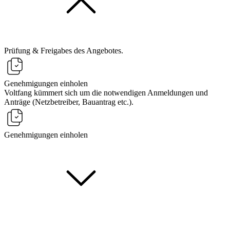
Prüfung & Freigabes des Angebotes.
Genehmigungen einholen
Voltfang kümmert sich um die notwendigen Anmeldungen und
Anträge (Netzbetreiber, Bauantrag etc.).
Genehmigungen einholen