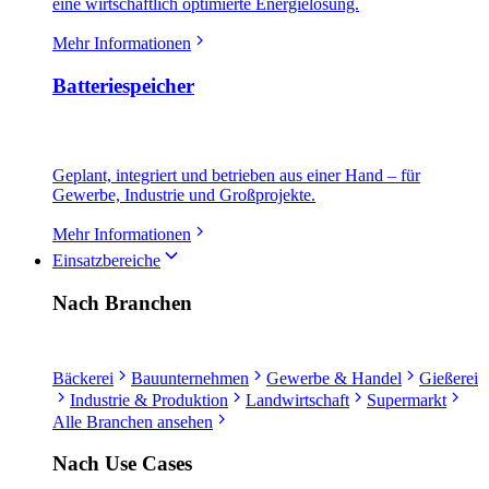
eine wirtschaftlich optimierte Energielösung.
Mehr Informationen
Batteriespeicher
Geplant, integriert und betrieben aus einer Hand – für
Gewerbe, Industrie und Großprojekte.
Mehr Informationen
Einsatzbereiche
Nach Branchen
Bäckerei
Bauunternehmen
Gewerbe & Handel
Gießerei
Industrie & Produktion
Landwirtschaft
Supermarkt
Alle Branchen ansehen
Nach Use Cases