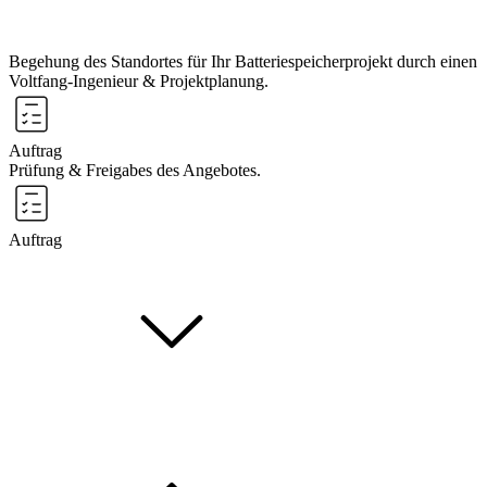
Begehung des Standortes für Ihr Batteriespeicherprojekt durch einen
Voltfang-Ingenieur & Projektplanung.
Auftrag
Prüfung & Freigabes des Angebotes.
Auftrag