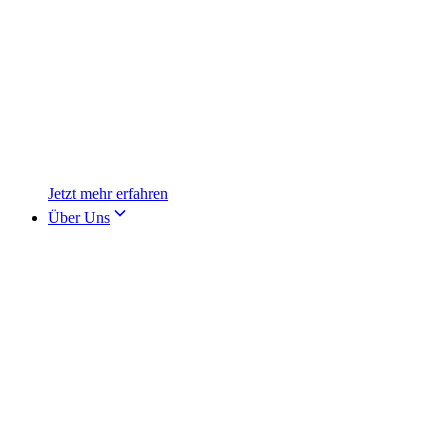
Jetzt mehr erfahren
Über Uns