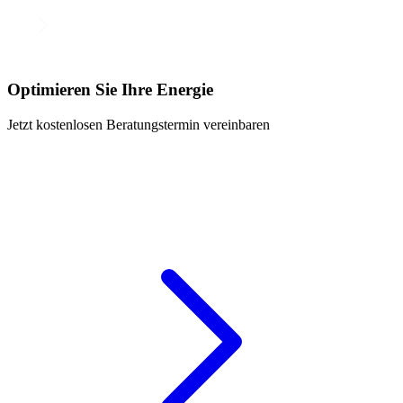
Optimieren Sie Ihre Energie
Jetzt kostenlosen Beratungstermin vereinbaren