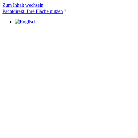
Zum Inhalt wechseln
Pachtdirekt: Ihre Fläche nutzen