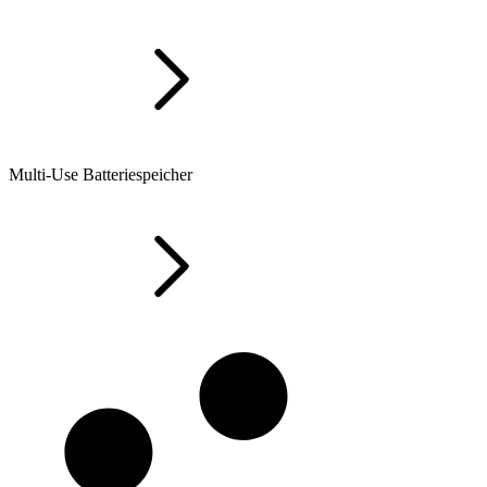
Multi-Use Batteriespeicher