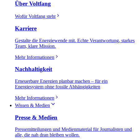
Über Voltfang
Wofür Voltfang steht
Karriere
Gestalte die Energiewende mit. Echte Verantwortung, starkes
Team, klare Mission.
Mehr Informationen
Nachhaltigkeit
Erneuerbare Energien planbar machen – für ein
Energiesystem ohne fossile Abhängigkeiten
Mehr Informationen
Wissen & Medien
Presse & Medien
Pressemitteilungen und Medienmaterial für Journalisten und
alle, die nah dran bleiben wollen.