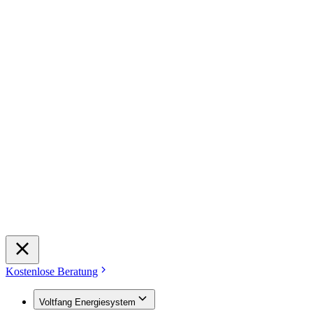
Kostenlose Beratung
Voltfang Energiesystem