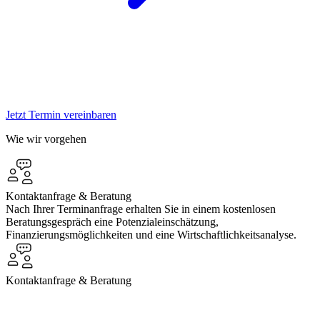
Jetzt Termin vereinbaren
Wie wir vorgehen
Kontaktanfrage & Beratung
Nach Ihrer Terminanfrage erhalten Sie in einem kostenlosen
Beratungsgespräch eine Potenzialeinschätzung,
Finanzierungsmöglichkeiten und eine Wirtschaftlichkeitsanalyse.
Kontaktanfrage & Beratung