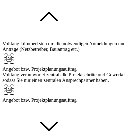
Voltfang kümmert sich um die notwendigen Anmeldungen und
Anträge (Netzbetreiber, Bauantrag etc.).
Angebot bzw. Projektplanungsauftrag
Voltfang verantwortet zentral alle Projektschritte und Gewerke,
sodass Sie nur einen zentralen Ansprechpartner haben.
Angebot bzw. Projektplanungsauftrag