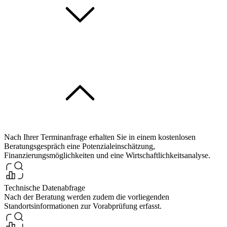
Nach Ihrer Terminanfrage erhalten Sie in einem kostenlosen
Beratungsgespräch eine Potenzialeinschätzung,
Finanzierungsmöglichkeiten und eine Wirtschaftlichkeitsanalyse.
Technische Datenabfrage
Nach der Beratung werden zudem die vorliegenden
Standortsinformationen zur Vorabprüfung erfasst.