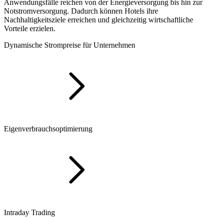
Anwendungsfälle reichen von der Energieversorgung bis hin zur
Notstromversorgung. Dadurch können Hotels ihre
Nachhaltigkeitsziele erreichen und gleichzeitig wirtschaftliche
Vorteile erzielen.
Dynamische Strompreise für Unternehmen
Eigenverbrauchsoptimierung
Intraday Trading