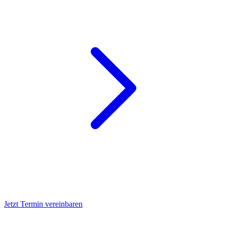
Jetzt Termin vereinbaren