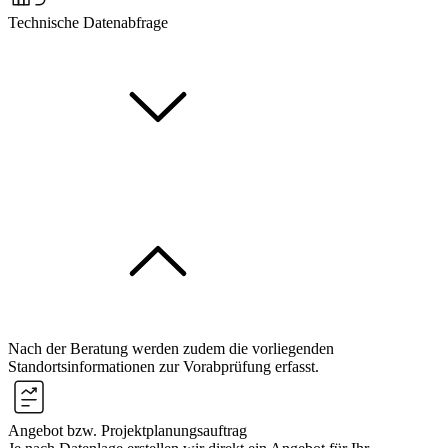
Technische Datenabfrage
Nach der Beratung werden zudem die vorliegenden
Standortsinformationen zur Vorabprüfung erfasst.
Angebot bzw. Projektplanungsauftrag