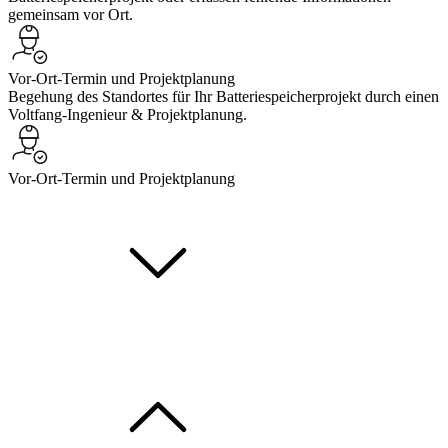
gemeinsam vor Ort.
Vor-Ort-Termin und Projektplanung
Begehung des Standortes für Ihr Batteriespeicherprojekt durch einen
Voltfang-Ingenieur & Projektplanung.
Vor-Ort-Termin und Projektplanung