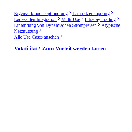
Eigenverbrauchsoptimierung
Lastspitzenkappung
Ladesäulen Integration
Multi-Use
Intraday Trading
Einbindung von Dynamischen Strompreisen
Atypische
Netznutzung
Alle Use Cases ansehen
Volatilität? Zum Vorteil werden lassen