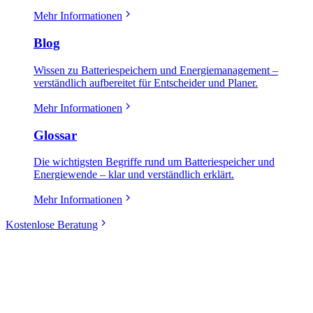
Mehr Informationen
Blog
Wissen zu Batteriespeichern und Energiemanagement –
verständlich aufbereitet für Entscheider und Planer.
Mehr Informationen
Glossar
Die wichtigsten Begriffe rund um Batteriespeicher und
Energiewende – klar und verständlich erklärt.
Mehr Informationen
Kostenlose Beratung