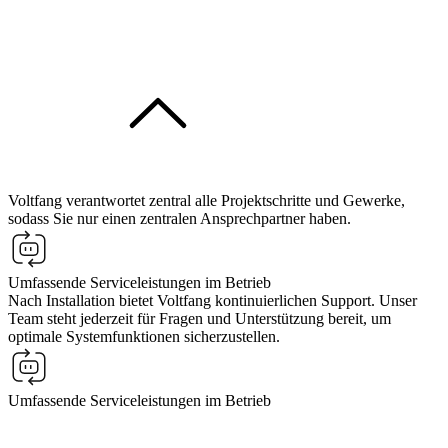
Voltfang verantwortet zentral alle Projektschritte und Gewerke,
sodass Sie nur einen zentralen Ansprechpartner haben.
Umfassende Serviceleistungen im Betrieb
Nach Installation bietet Voltfang kontinuierlichen Support. Unser
Team steht jederzeit für Fragen und Unterstützung bereit, um
optimale Systemfunktionen sicherzustellen.
Umfassende Serviceleistungen im Betrieb