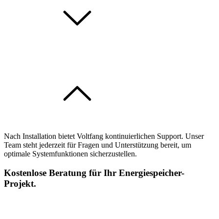
Nach Installation bietet Voltfang kontinuierlichen Support. Unser
Team steht jederzeit für Fragen und Unterstützung bereit, um
optimale Systemfunktionen sicherzustellen.
Kostenlose Beratung für Ihr Energiespeicher-
Projekt.