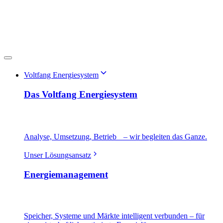
Voltfang Energiesystem
Das Voltfang Energiesystem
Analyse, Umsetzung, Betrieb – wir begleiten das Ganze.
Unser Lösungsansatz
Energiemanagement
Speicher, Systeme und Märkte intelligent verbunden – für