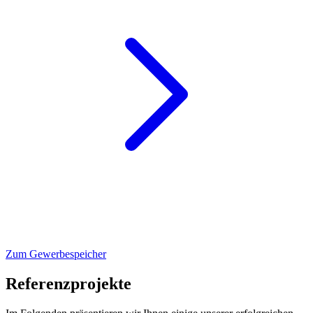
Zum Gewerbespeicher
Referenzprojekte