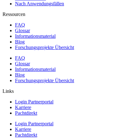
Nach Anwendungsfällen
Ressourcen
FAQ
Glossar
Informationsmaterial
Blog
Forschungsprojekte Übersicht
FAQ
Glossar
Informationsmaterial
Blog
Forschungsprojekte Übersicht
Links
Login Partnerportal
Karriere
Pachtdirekt
Login Partnerportal
Karriere
Pachtdirekt