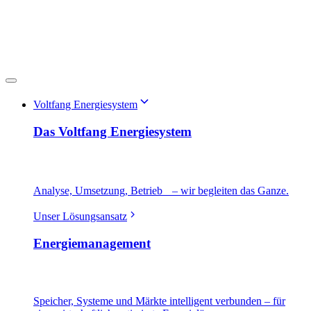
Voltfang Energiesystem
Das Voltfang Energiesystem
Analyse, Umsetzung, Betrieb – wir begleiten das Ganze.
Unser Lösungsansatz
Energiemanagement
Speicher, Systeme und Märkte intelligent verbunden – für