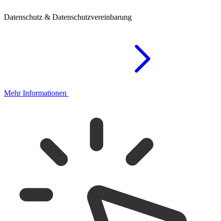
Datenschutz & Datenschutzvereinbarung
Mehr Informationen