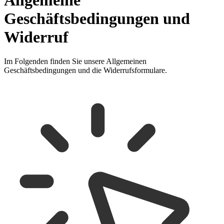
Geschäftsbedingungen und
Widerruf
Im Folgenden finden Sie unsere Allgemeinen
Geschäftsbedingungen und die Widerrufsformulare.