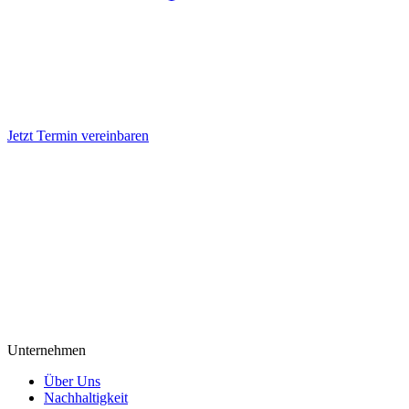
Jetzt Termin vereinbaren
Unternehmen
Über Uns
Nachhaltigkeit