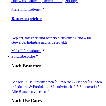
eine wirtschaftlich optimierte Energielösung.
Mehr Informationen
Batteriespeicher
Geplant, integriert und betrieben aus einer Hand – für
Gewerbe, Industrie und Großprojekte.
Mehr Informationen
Einsatzbereiche
Nach Branchen
Bäckerei
Bauunternehmen
Gewerbe & Handel
Gießerei
Industrie & Produktion
Landwirtschaft
Supermarkt
Alle Branchen ansehen
Nach Use Cases