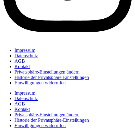
Impressum
Datenschutz
AGB
Kontakt
Privatsphäre-Einstellungen ändern
Historie der Privatsphäre-Einstellungen
Einwilligungen widerrufen
Impressum
Datenschutz
AGB
Kontakt
Privatsphäre-Einstellungen ändern
Historie der Privatsphäre-Einstellungen
Einwilligungen widerrufen