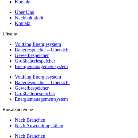
Kontakt
Über Uns
Nachhaltigkeit
Kontakt
Lösung
Voltfang Energiesystem
Batteriespeicher – Übersicht
Gewerbespeicher
Großbatteriespeicher
Energiemanagementsystem
Voltfang Energiesystem
Batteriespeicher – Übersicht
Gewerbespeicher
Großbatteriespeicher
Energiemanagementsystem
Einsatzbereiche
Nach Branchen
Nach Anwendungsfällen
Nach Branchen