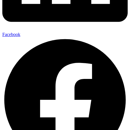
Facebook