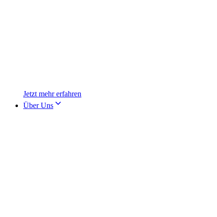
Jetzt mehr erfahren
Über Uns