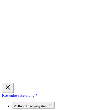
Kostenlose Beratung
Voltfang Energiesystem