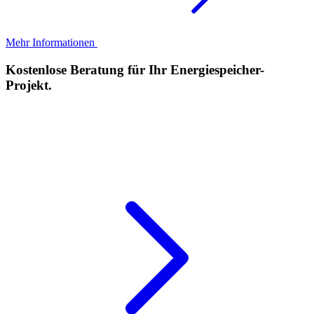
Mehr Informationen
Kostenlose Beratung für Ihr Energiespeicher-
Projekt.