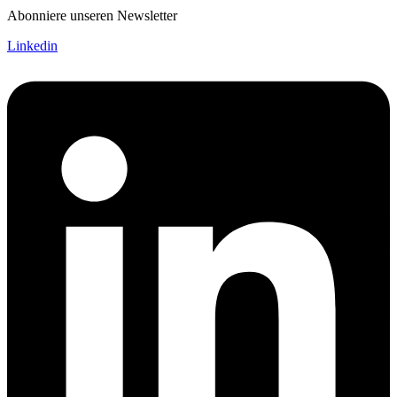
Abonniere unseren Newsletter
Linkedin