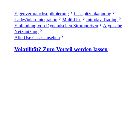
Eigenverbrauchsoptimierung
Lastspitzenkappung
Ladesäulen Integration
Multi-Use
Intraday Trading
Einbindung von Dynamischen Strompreisen
Atypische
Netznutzung
Alle Use Cases ansehen
Volatilität? Zum Vorteil werden lassen