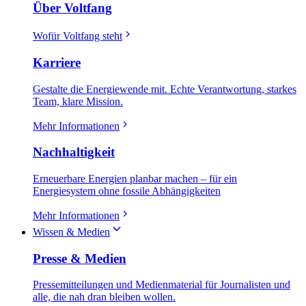
Über Voltfang
Wofür Voltfang steht
Karriere
Gestalte die Energiewende mit. Echte Verantwortung, starkes
Team, klare Mission.
Mehr Informationen
Nachhaltigkeit
Erneuerbare Energien planbar machen – für ein
Energiesystem ohne fossile Abhängigkeiten
Mehr Informationen
Wissen & Medien
Presse & Medien
Pressemitteilungen und Medienmaterial für Journalisten und
alle, die nah dran bleiben wollen.