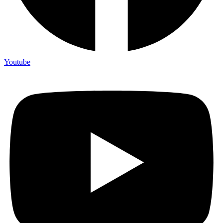
Youtube