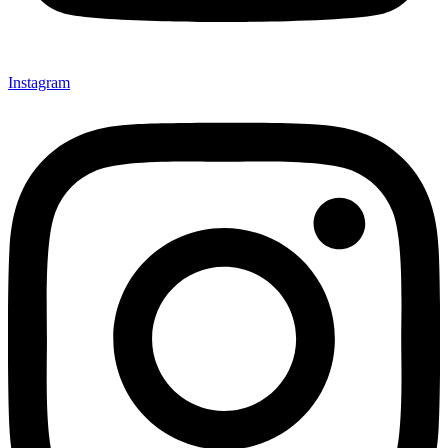
Instagram