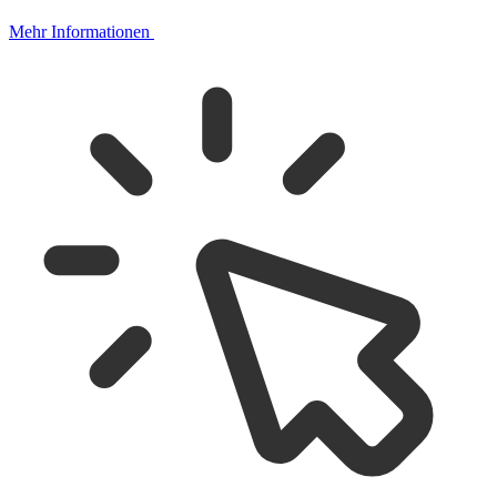
Mehr Informationen