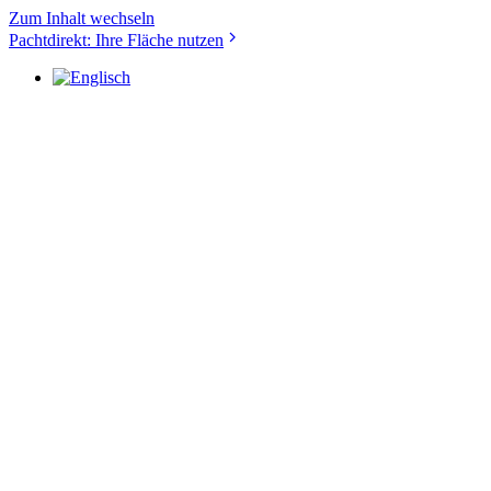
Zum Inhalt wechseln
Pachtdirekt: Ihre Fläche nutzen