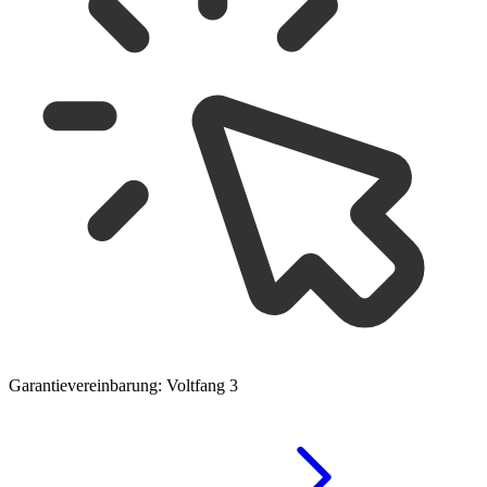
Garantievereinbarung: Voltfang 3