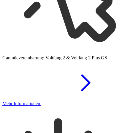
Garantievereinbarung: Voltfang 2 & Voltfang 2 Plus GS
Mehr Informationen