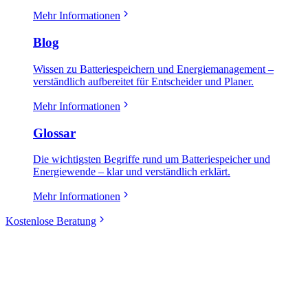
Mehr Informationen
Blog
Wissen zu Batteriespeichern und Energiemanagement –
verständlich aufbereitet für Entscheider und Planer.
Mehr Informationen
Glossar
Die wichtigsten Begriffe rund um Batteriespeicher und
Energiewende – klar und verständlich erklärt.
Mehr Informationen
Kostenlose Beratung