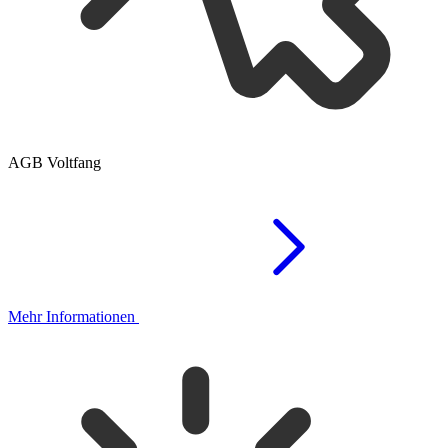
AGB Voltfang
Mehr Informationen