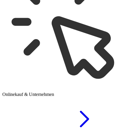
Onlinekauf & Unternehmen