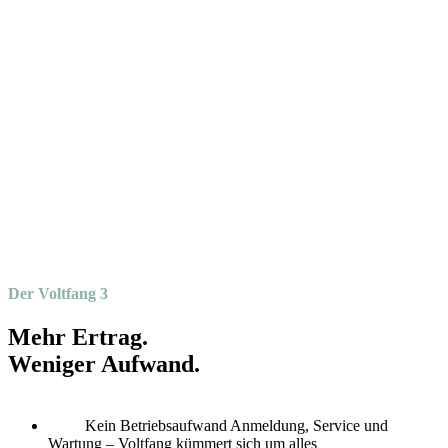
Der Voltfang 3
Mehr Ertrag.
Weniger Aufwand.
Kein Betriebsaufwand Anmeldung, Service und
Wartung – Voltfang kümmert sich um alles