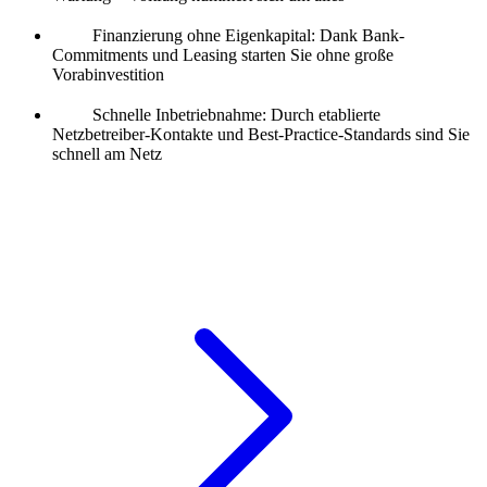
Finanzierung ohne Eigenkapital: Dank Bank-
Commitments und Leasing starten Sie ohne große
Vorabinvestition
Schnelle Inbetriebnahme: Durch etablierte
Netzbetreiber-Kontakte und Best-Practice-Standards sind Sie
schnell am Netz