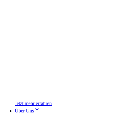
Jetzt mehr erfahren
Über Uns