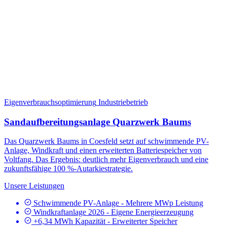
Eigenverbrauchsoptimierung
Industriebetrieb
Sandaufbereitungsanlage Quarzwerk Baums
Das Quarzwerk Baums in Coesfeld setzt auf schwimmende PV-
Anlage, Windkraft und einen erweiterten Batteriespeicher von
Voltfang. Das Ergebnis: deutlich mehr Eigenverbrauch und eine
zukunftsfähige 100 %-Autarkiestrategie.
Unsere Leistungen
Schwimmende PV-Anlage - Mehrere MWp Leistung
Windkraftanlage 2026 - Eigene Energieerzeugung
+6,34 MWh Kapazität - Erweiterter Speicher