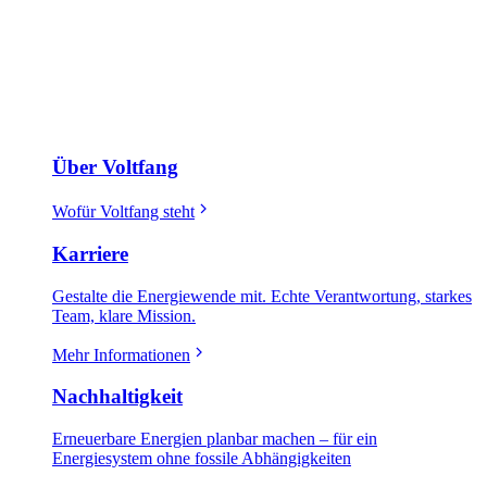
Über Voltfang
Wofür Voltfang steht
Karriere
Gestalte die Energiewende mit. Echte Verantwortung, starkes
Team, klare Mission.
Mehr Informationen
Nachhaltigkeit
Erneuerbare Energien planbar machen – für ein
Energiesystem ohne fossile Abhängigkeiten