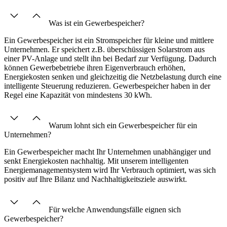
Was ist ein Gewerbespeicher?
Ein Gewerbespeicher ist ein Stromspeicher für kleine und mittlere
Unternehmen. Er speichert z.B. überschüssigen Solarstrom aus
einer PV-Anlage und stellt ihn bei Bedarf zur Verfügung. Dadurch
können Gewerbebetriebe ihren Eigenverbrauch erhöhen,
Energiekosten senken und gleichzeitig die Netzbelastung durch eine
intelligente Steuerung reduzieren. Gewerbespeicher haben in der
Regel eine Kapazität von mindestens 30 kWh.
Warum lohnt sich ein Gewerbespeicher für ein
Unternehmen?
Ein Gewerbespeicher macht Ihr Unternehmen unabhängiger und
senkt Energiekosten nachhaltig. Mit unserem intelligenten
Energiemanagementsystem wird Ihr Verbrauch optimiert, was sich
positiv auf Ihre Bilanz und Nachhaltigkeitsziele auswirkt.
Für welche Anwendungsfälle eignen sich
Gewerbespeicher?