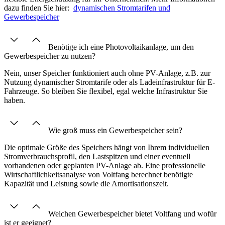
dazu finden Sie hier:
dynamischen Stromtarifen und
Gewerbespeicher
Benötige ich eine Photovoltaikanlage, um den
Gewerbespeicher zu nutzen?
Nein, unser Speicher funktioniert auch ohne PV-Anlage, z.B. zur
Nutzung dynamischer Stromtarife oder als Ladeinfrastruktur für E-
Fahrzeuge. So bleiben Sie flexibel, egal welche Infrastruktur Sie
haben.
Wie groß muss ein Gewerbespeicher sein?
Die optimale Größe des Speichers hängt von Ihrem individuellen
Stromverbrauchsprofil, den Lastspitzen und einer eventuell
vorhandenen oder geplanten PV-Anlage ab. Eine professionelle
Wirtschaftlichkeitsanalyse von Voltfang berechnet benötigte
Kapazität und Leistung sowie die Amortisationszeit.
Welchen Gewerbespeicher bietet Voltfang und wofür
ist er geeignet?