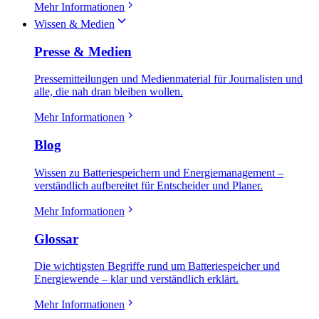
Mehr Informationen
Wissen & Medien
Presse & Medien
Pressemitteilungen und Medienmaterial für Journalisten und
alle, die nah dran bleiben wollen.
Mehr Informationen
Blog
Wissen zu Batteriespeichern und Energiemanagement –
verständlich aufbereitet für Entscheider und Planer.
Mehr Informationen
Glossar
Die wichtigsten Begriffe rund um Batteriespeicher und
Energiewende – klar und verständlich erklärt.
Mehr Informationen