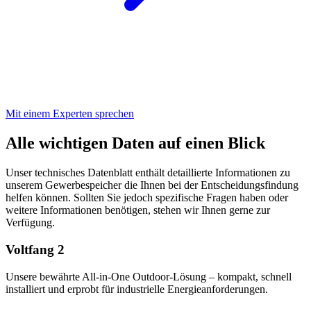
Mit einem Experten sprechen
Alle wichtigen Daten auf einen Blick
Unser technisches Datenblatt enthält detaillierte Informationen zu
unserem Gewerbespeicher die Ihnen bei der Entscheidungsfindung
helfen können. Sollten Sie jedoch spezifische Fragen haben oder
weitere Informationen benötigen, stehen wir Ihnen gerne zur
Verfügung.
Voltfang 2
Unsere bewährte All-in-One Outdoor-Lösung – kompakt, schnell
installiert und erprobt für industrielle Energieanforderungen.