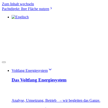
Zum Inhalt wechseln
Pachtdirekt: Ihre Fläche nutzen
Voltfang Energiesystem
Das Voltfang Energiesystem
Analyse, Umsetzung, Betrieb – wir begleiten das Ganze.