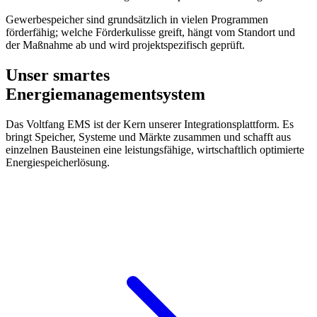
Gewerbespeicher sind grundsätzlich in vielen Programmen
förderfähig; welche Förderkulisse greift, hängt vom Standort und
der Maßnahme ab und wird projektspezifisch geprüft.
Unser smartes
Energiemanagementsystem
Das Voltfang EMS ist der Kern unserer Integrationsplattform. Es
bringt Speicher, Systeme und Märkte zusammen und schafft aus
einzelnen Bausteinen eine leistungsfähige, wirtschaftlich optimierte
Energiespeicherlösung.