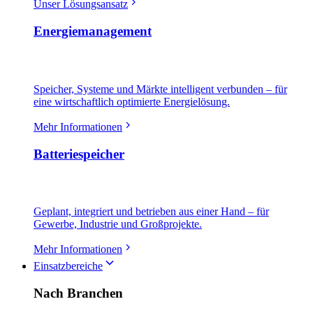
Unser Lösungsansatz
Energiemanagement
Speicher, Systeme und Märkte intelligent verbunden – für
eine wirtschaftlich optimierte Energielösung.
Mehr Informationen
Batteriespeicher
Geplant, integriert und betrieben aus einer Hand – für
Gewerbe, Industrie und Großprojekte.
Mehr Informationen
Einsatzbereiche
Nach Branchen