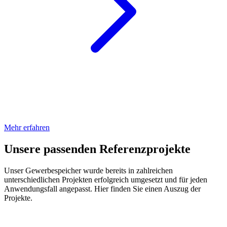
Mehr erfahren
Unsere passenden Referenzprojekte
Unser Gewerbespeicher wurde bereits in zahlreichen
unterschiedlichen Projekten erfolgreich umgesetzt und für jeden
Anwendungsfall angepasst. Hier finden Sie einen Auszug der
Projekte.