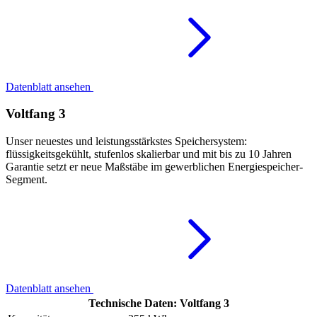
Datenblatt ansehen
Voltfang 3
Unser neuestes und leistungsstärkstes Speichersystem:
flüssigkeitsgekühlt, stufenlos skalierbar und mit bis zu 10 Jahren
Garantie setzt er neue Maßstäbe im gewerblichen Energiespeicher-
Segment.
Datenblatt ansehen
Technische Daten: Voltfang 3