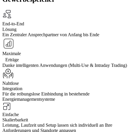
End-to-End
Lösung
Ein Zentraler Ansprechpartner von Anfang bis Ende
Maximale
Erträge
Danke intelligenten Anwendungen (Multi-Use & Intraday Trading)
Nahtlose
Integration
Für die reibungslose Einbindung in bestehende
Energiemanagementsysteme
Einfache
Skalierbarkeit
Leistung, Laufzeit und Setup lassen sich individuell an Ihre
Anforderungen und Standorte anpassen