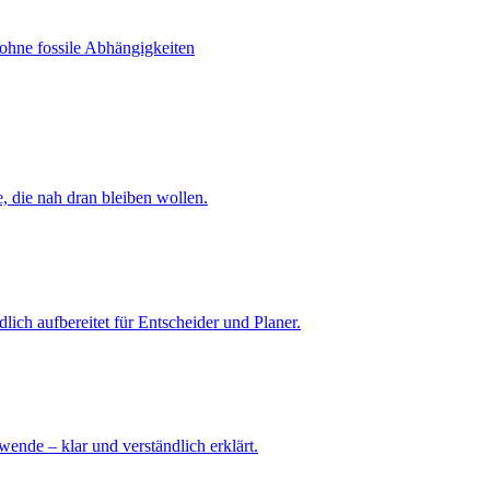
ohne fossile Abhängigkeiten
, die nah dran bleiben wollen.
ich aufbereitet für Entscheider und Planer.
ende – klar und verständlich erklärt.