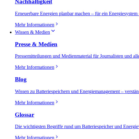
Nachhaltigkeit
Erneuerbare Energien planbar machen – für ein Energiesystem 
Mehr Informationen
Wissen & Medien
Presse & Medien
Pressemitteilungen und Medienmaterial für Journalisten und alle
Mehr Informationen
Blog
Wissen zu Batteriespeichern und Energiemanagement – verständl
Mehr Informationen
Glossar
Die wichtigsten Begriffe rund um Batteriespeicher und Energiew
Mehr Informationen