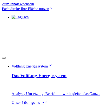
Zum Inhalt wechseln
Pachtdirekt: Ihre Fläche nutzen
Voltfang Energiesystem
Das Voltfang Energiesystem
Analyse, Umsetzung, Betrieb – wir begleiten das Ganze.
Unser Lösungsansatz