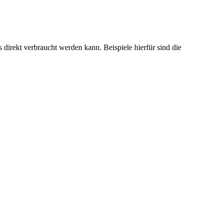
direkt verbraucht werden kann. Beispiele hierfür sind die