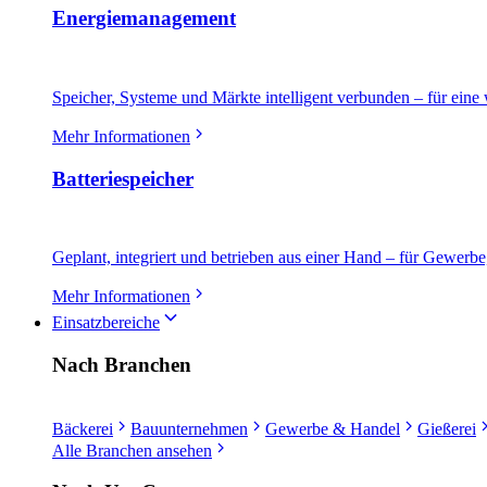
Energiemanagement
Speicher, Systeme und Märkte intelligent verbunden – für eine 
Mehr Informationen
Batteriespeicher
Geplant, integriert und betrieben aus einer Hand – für Gewerbe
Mehr Informationen
Einsatzbereiche
Nach Branchen
Bäckerei
Bauunternehmen
Gewerbe & Handel
Gießerei
Alle Branchen ansehen