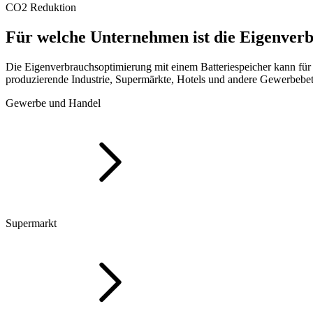
CO2 Reduktion
Für welche
Unternehmen
ist
die
Eigenver
Die Eigenverbrauchsoptimierung mit einem Batteriespeicher kann für 
produzierende Industrie, Supermärkte, Hotels und andere Gewerbebet
Gewerbe und Handel
Supermarkt