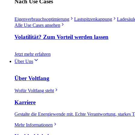
Nach Use Cases
Eigenverbrauchsoptimierung
Lastspitzenkappung
Ladesäule
Alle Use Cases ansehen
Volatilität? Zum Vorteil werden lassen
Jetzt mehr erfahren
Über Uns
Über Voltfang
Wofür Voltfang steht
Karriere
Gestalte die Energiewende mit. Echte Verantwortung, starkes T
Mehr Informationen