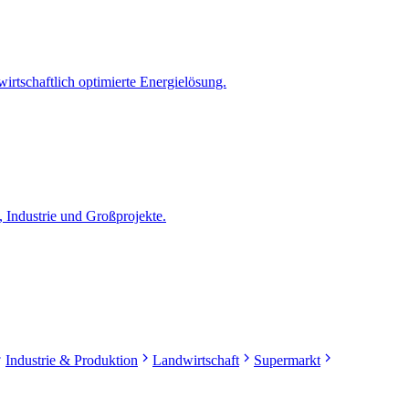
wirtschaftlich optimierte Energielösung.
, Industrie und Großprojekte.
Industrie & Produktion
Landwirtschaft
Supermarkt