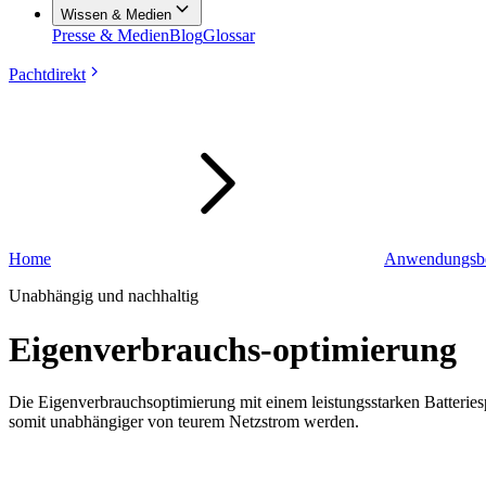
Wissen & Medien
Presse & Medien
Blog
Glossar
Pachtdirekt
Home
Anwendungsbe
Unabhängig und nachhaltig
Eigenverbrauchs-optimierung
Die Eigenverbrauchsoptimierung mit einem leistungsstarken Batteries
somit unabhängiger von teurem Netzstrom werden.