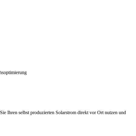
hsoptimierung
ie Ihren selbst produzierten Solarstrom direkt vor Ort nutzen und