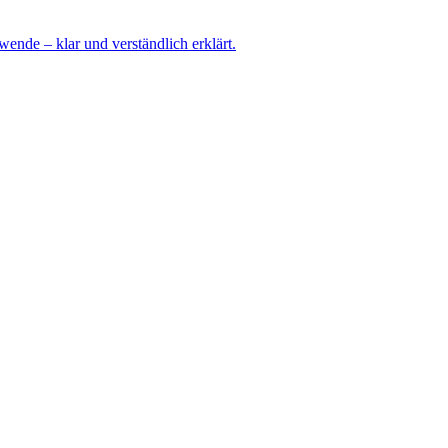
ende – klar und verständlich erklärt.