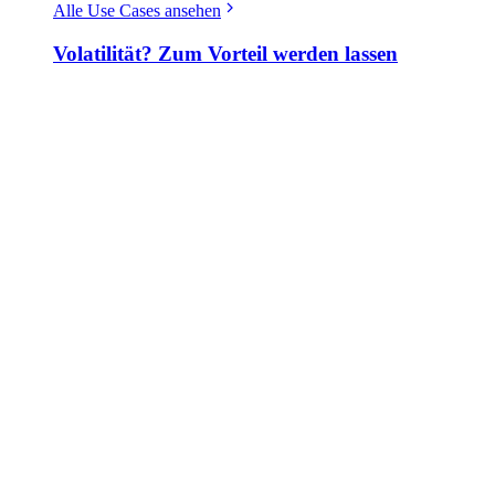
Alle Use Cases ansehen
Volatilität? Zum Vorteil werden lassen