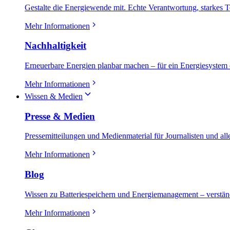
Gestalte die Energiewende mit. Echte Verantwortung, starkes T
Mehr Informationen
Nachhaltigkeit
Erneuerbare Energien planbar machen – für ein Energiesystem 
Mehr Informationen
Wissen & Medien
Presse & Medien
Pressemitteilungen und Medienmaterial für Journalisten und alle
Mehr Informationen
Blog
Wissen zu Batteriespeichern und Energiemanagement – verständl
Mehr Informationen