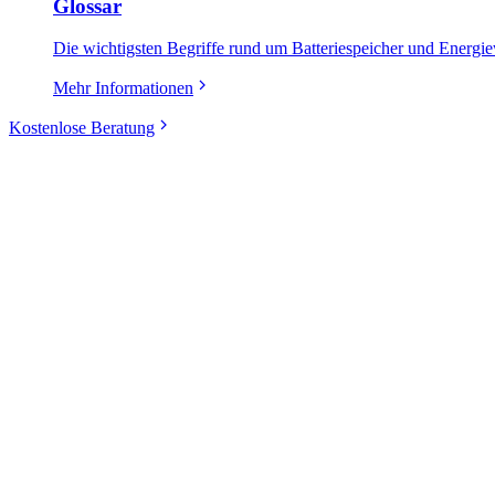
Glossar
Die wichtigsten Begriffe rund um Batteriespeicher und Energiew
Mehr Informationen
Kostenlose Beratung