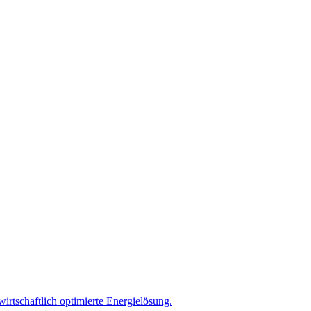
wirtschaftlich optimierte Energielösung.