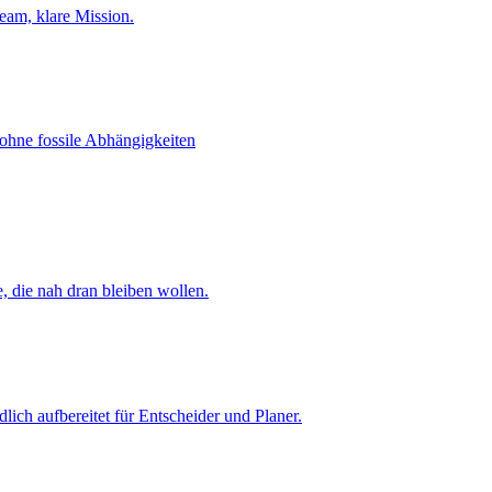
eam, klare Mission.
ohne fossile Abhängigkeiten
, die nah dran bleiben wollen.
ich aufbereitet für Entscheider und Planer.