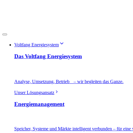
Voltfang Energiesystem
Das Voltfang Energiesystem
Analyse, Umsetzung, Betrieb – wir begleiten das Ganze.
Unser Lösungsansatz
Energiemanagement
Speicher, Systeme und Märkte intelligent verbunden – für eine 