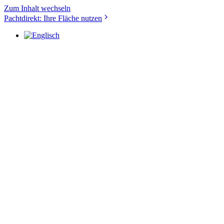
Zum Inhalt wechseln
Pachtdirekt: Ihre Fläche nutzen