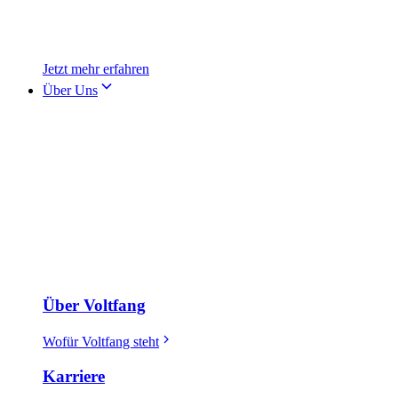
Jetzt mehr erfahren
Über Uns
Über Voltfang
Wofür Voltfang steht
Karriere