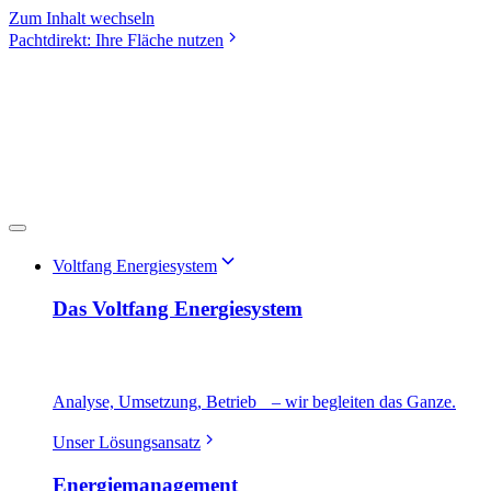
Zum Inhalt wechseln
Pachtdirekt: Ihre Fläche nutzen
Voltfang Energiesystem
Das Voltfang Energiesystem
Analyse, Umsetzung, Betrieb – wir begleiten das Ganze.
Unser Lösungsansatz
Energiemanagement