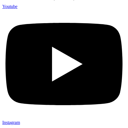
Youtube
Instagram