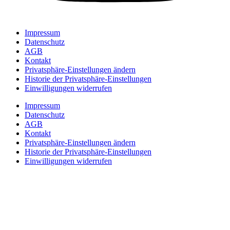
Impressum
Datenschutz
AGB
Kontakt
Privatsphäre-Einstellungen ändern
Historie der Privatsphäre-Einstellungen
Einwilligungen widerrufen
Impressum
Datenschutz
AGB
Kontakt
Privatsphäre-Einstellungen ändern
Historie der Privatsphäre-Einstellungen
Einwilligungen widerrufen