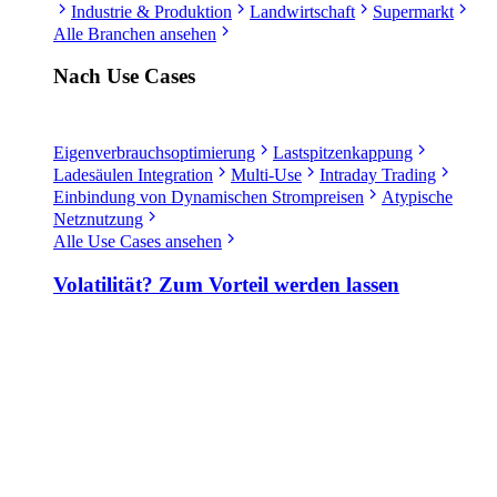
Industrie & Produktion
Landwirtschaft
Supermarkt
Alle Branchen ansehen
Nach Use Cases
Eigenverbrauchsoptimierung
Lastspitzenkappung
Ladesäulen Integration
Multi-Use
Intraday Trading
Einbindung von Dynamischen Strompreisen
Atypische
Netznutzung
Alle Use Cases ansehen
Volatilität? Zum Vorteil werden lassen