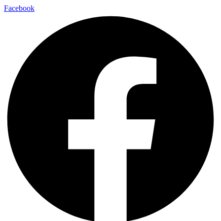
Facebook