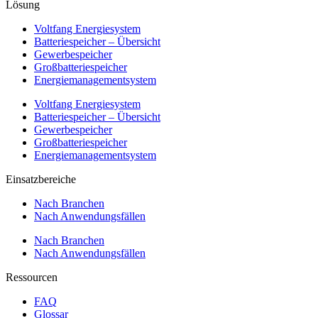
Lösung
Voltfang Energiesystem
Batteriespeicher – Übersicht
Gewerbespeicher
Großbatteriespeicher
Energiemanagementsystem
Voltfang Energiesystem
Batteriespeicher – Übersicht
Gewerbespeicher
Großbatteriespeicher
Energiemanagementsystem
Einsatzbereiche
Nach Branchen
Nach Anwendungsfällen
Nach Branchen
Nach Anwendungsfällen
Ressourcen
FAQ
Glossar