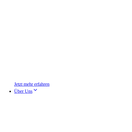
Jetzt mehr erfahren
Über Uns