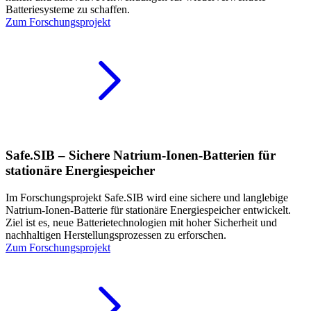
Batteriesysteme zu schaffen.
Zum Forschungsprojekt
Safe.SIB – Sichere Natrium-Ionen-Batterien für
stationäre Energiespeicher
Im Forschungsprojekt Safe.SIB wird eine sichere und langlebige
Natrium-Ionen-Batterie für stationäre Energiespeicher entwickelt.
Ziel ist es, neue Batterietechnologien mit hoher Sicherheit und
nachhaltigen Herstellungsprozessen zu erforschen.
Zum Forschungsprojekt