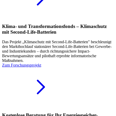
Klima- und Transformationsfonds – Klimaschutz
mit Second-Life-Batterien
Das Projekt „Klimaschutz mit Second-Life-Batterien" beschleunigt
den Markthochlauf stationärer Second-Life-Batterien bei Gewerbe-
und Industriekunden – durch richtungssichere Impact-
Bewertungsansätze und pilothaft erprobte informatorische
Maßnahmen.
Zum Forschungsprojekt
Kostenlose Beratung für Ihr Energiespeicher-