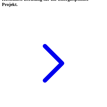
Projekt.