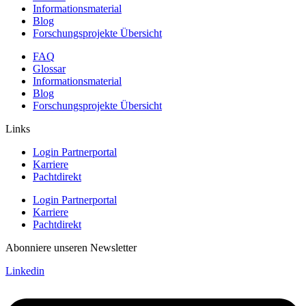
Informationsmaterial
Blog
Forschungsprojekte Übersicht
FAQ
Glossar
Informationsmaterial
Blog
Forschungsprojekte Übersicht
Links
Login Partnerportal
Karriere
Pachtdirekt
Login Partnerportal
Karriere
Pachtdirekt
Abonniere unseren Newsletter
Linkedin