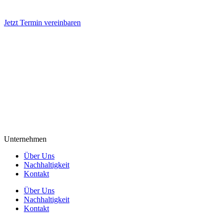
Jetzt Termin vereinbaren
Unternehmen
Über Uns
Nachhaltigkeit
Kontakt
Über Uns
Nachhaltigkeit
Kontakt