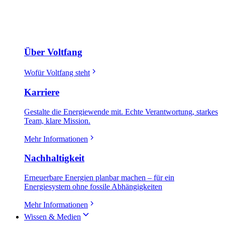
Über Voltfang
Wofür Voltfang steht
Karriere
Gestalte die Energiewende mit. Echte Verantwortung, starkes
Team, klare Mission.
Mehr Informationen
Nachhaltigkeit
Erneuerbare Energien planbar machen – für ein
Energiesystem ohne fossile Abhängigkeiten
Mehr Informationen
Wissen & Medien