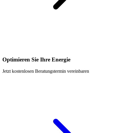
Optimieren Sie Ihre Energie
Jetzt kostenlosen Beratungstermin vereinbaren