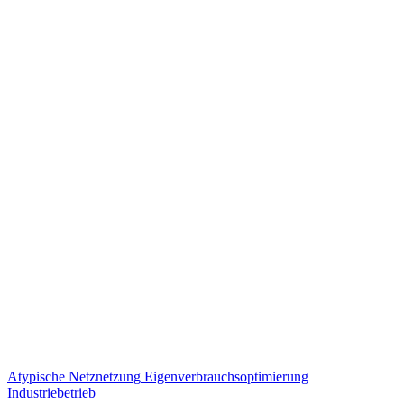
Atypische Netznetzung
Eigenverbrauchsoptimierung
Industriebetrieb