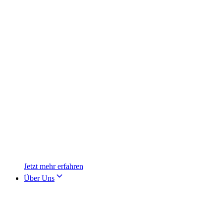
Jetzt mehr erfahren
Über Uns