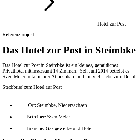
Hotel zur Post
Referenzprojekt
Das Hotel zur Post in Steimbke
Das Hotel zur Post in Steimbke ist ein kleines, gemütliches
Privathotel mit insgesamt 14 Zimmern. Seit Juni 2014 betreibt es
Sven Meier in familiärer Atmosphäre und mit viel Liebe zum Detail.
Steckbrief zum Hotel zur Post
Ort: Steimbke, Niedersachsen
Betreiber: Sven Meier
Branche: Gastgewerbe und Hotel