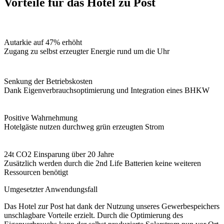
Vorteile für das Hotel zu Post
Autarkie auf 47% erhöht
Zugang zu selbst erzeugter Energie rund um die Uhr
Senkung der Betriebskosten
Dank Eigenverbrauchsoptimierung und Integration eines BHKW
Positive Wahrnehmung
Hotelgäste nutzen durchweg grün erzeugten Strom
24t CO2 Einsparung über 20 Jahre
Zusätzlich werden durch die 2nd Life Batterien keine weiteren
Ressourcen benötigt
Umgesetzter Anwendungsfall
Das Hotel zur Post hat dank der Nutzung unseres Gewerbespeichers
unschlagbare Vorteile erzielt. Durch die Optimierung des