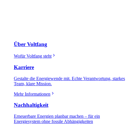
Über Voltfang
Wofür Voltfang steht
Karriere
Gestalte die Energiewende mit. Echte Verantwortung, starkes
Team, klare Mission.
Mehr Informationen
Nachhaltigkeit
Erneuerbare Energien planbar machen – für ein
Energiesystem ohne fossile Abhängigkeiten