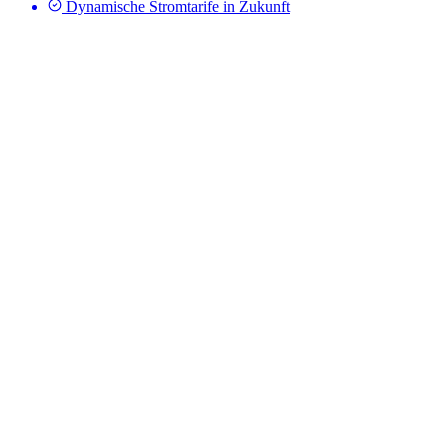
Dynamische Stromtarife in Zukunft