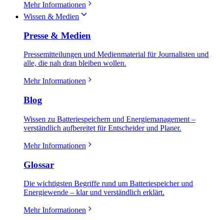
Mehr Informationen
Wissen & Medien
Presse & Medien
Pressemitteilungen und Medienmaterial für Journalisten und
alle, die nah dran bleiben wollen.
Mehr Informationen
Blog
Wissen zu Batteriespeichern und Energiemanagement –
verständlich aufbereitet für Entscheider und Planer.
Mehr Informationen
Glossar
Die wichtigsten Begriffe rund um Batteriespeicher und
Energiewende – klar und verständlich erklärt.
Mehr Informationen