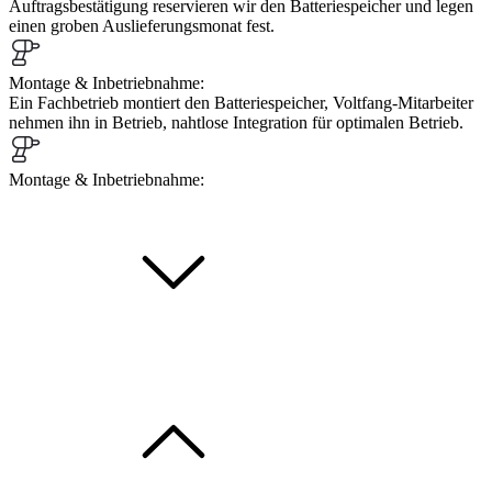
Auftragsbestätigung reservieren wir den Batteriespeicher und legen
einen groben Auslieferungsmonat fest.
Montage & Inbetriebnahme:
Ein Fachbetrieb montiert den Batteriespeicher, Voltfang-Mitarbeiter
nehmen ihn in Betrieb, nahtlose Integration für optimalen Betrieb.
Montage & Inbetriebnahme: