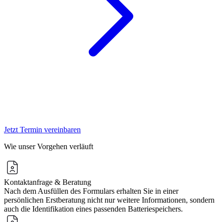
Jetzt Termin vereinbaren
Wie unser Vorgehen verläuft
Kontaktanfrage & Beratung
Nach dem Ausfüllen des Formulars erhalten Sie in einer
persönlichen Erstberatung nicht nur weitere Informationen, sondern
auch die Identifikation eines passenden Batteriespeichers.