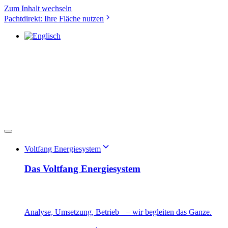
Zum Inhalt wechseln
Pachtdirekt: Ihre Fläche nutzen
Voltfang Energiesystem
Das Voltfang Energiesystem
Analyse, Umsetzung, Betrieb – wir begleiten das Ganze.