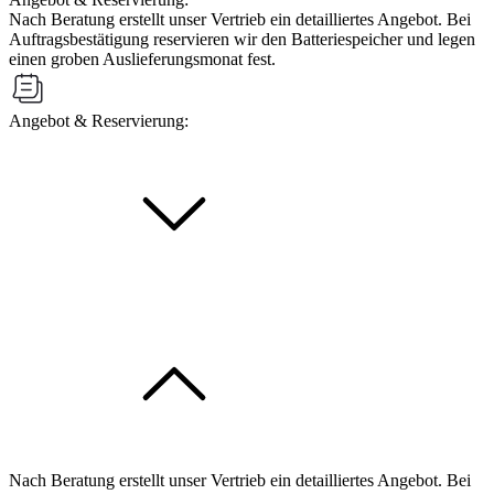
Nach Beratung erstellt unser Vertrieb ein detailliertes Angebot. Bei
Auftragsbestätigung reservieren wir den Batteriespeicher und legen
einen groben Auslieferungsmonat fest.
Angebot & Reservierung:
Nach Beratung erstellt unser Vertrieb ein detailliertes Angebot. Bei