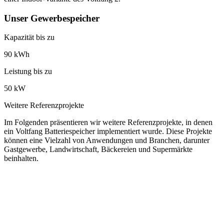
Unser Gewerbespeicher
Kapazität bis zu
90 kWh
Leistung bis zu
50 kW
Weitere Referenzprojekte
Im Folgenden präsentieren wir weitere Referenzprojekte, in denen
ein Voltfang Batteriespeicher implementiert wurde. Diese Projekte
können eine Vielzahl von Anwendungen und Branchen, darunter
Gastgewerbe, Landwirtschaft, Bäckereien und Supermärkte
beinhalten.