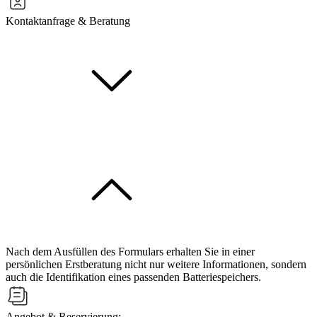
Kontaktanfrage & Beratung
Nach dem Ausfüllen des Formulars erhalten Sie in einer
persönlichen Erstberatung nicht nur weitere Informationen, sondern
auch die Identifikation eines passenden Batteriespeichers.
Angebot & Reservierung: