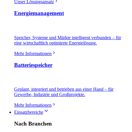
Unser Lösungsansatz
Energiemanagement
Speicher, Systeme und Märkte intelligent verbunden – für
eine wirtschaftlich optimierte Energielösung.
Mehr Informationen
Batteriespeicher
Geplant, integriert und betrieben aus einer Hand – für
Gewerbe, Industrie und Großprojekte.
Mehr Informationen
Einsatzbereiche
Nach Branchen