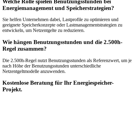
Welche Rolle spielen Benutzungsstunden bei
Energiemanagement und Speicherstrategien?
Sie helfen Unternehmen dabei, Lastprofile zu optimieren und
geeignete Speicherkonzepte oder Lastmanagementstrategien zu
entwickeln, um Netzentgelte zu reduzieren.
Wie hängen Benutzungsstunden und die 2.500h-
Regel zusammen?
Die 2.500h-Regel nutzt Benutzungsstunden als Referenzwert, um je
nach Höhe der Benutzungsstunden unterschiedliche
Netzentgeltmodelle anzuwenden.
Kostenlose Beratung für Ihr Energiespeicher-
Projekt.