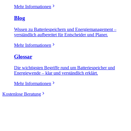
Mehr Informationen
Blog
Wissen zu Batteriespeichern und Energiemanagement –
verständlich aufbereitet für Entscheider und Planer.
Mehr Informationen
Glossar
Die wichtigsten Begriffe rund um Batteriespeicher und
Energiewende – klar und verständlich erklärt.
Mehr Informationen
Kostenlose Beratung