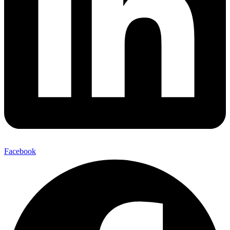
Facebook