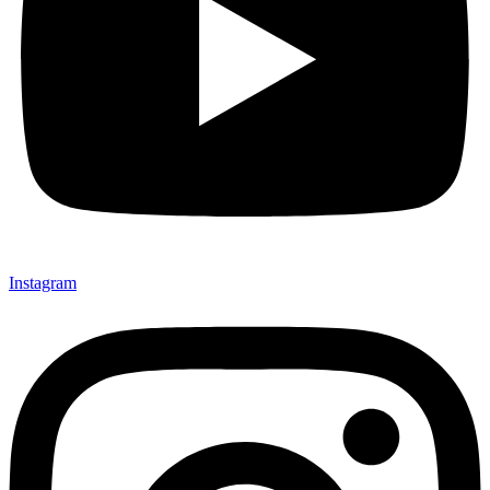
Instagram