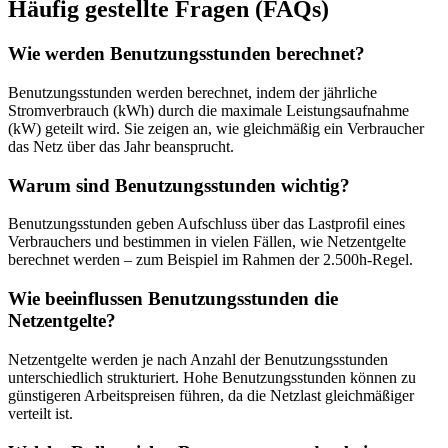
Häufig gestellte Fragen (FAQs)
Wie werden Benutzungsstunden berechnet?
Benutzungsstunden werden berechnet, indem der jährliche
Stromverbrauch (kWh) durch die maximale Leistungsaufnahme
(kW) geteilt wird. Sie zeigen an, wie gleichmäßig ein Verbraucher
das Netz über das Jahr beansprucht.
Warum sind Benutzungsstunden wichtig?
Benutzungsstunden geben Aufschluss über das Lastprofil eines
Verbrauchers und bestimmen in vielen Fällen, wie Netzentgelte
berechnet werden – zum Beispiel im Rahmen der 2.500h-Regel.
Wie beeinflussen Benutzungsstunden die
Netzentgelte?
Netzentgelte werden je nach Anzahl der Benutzungsstunden
unterschiedlich strukturiert. Hohe Benutzungsstunden können zu
günstigeren Arbeitspreisen führen, da die Netzlast gleichmäßiger
verteilt ist.