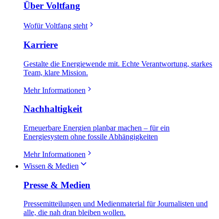
Über Voltfang
Wofür Voltfang steht
Karriere
Gestalte die Energiewende mit. Echte Verantwortung, starkes
Team, klare Mission.
Mehr Informationen
Nachhaltigkeit
Erneuerbare Energien planbar machen – für ein
Energiesystem ohne fossile Abhängigkeiten
Mehr Informationen
Wissen & Medien
Presse & Medien
Pressemitteilungen und Medienmaterial für Journalisten und
alle, die nah dran bleiben wollen.