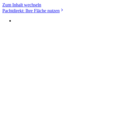
Zum Inhalt wechseln
Pachtdirekt: Ihre Fläche nutzen