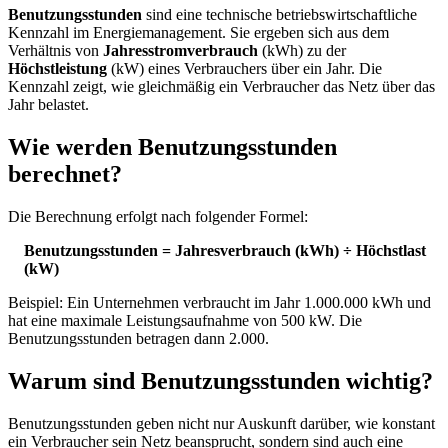
Benutzungsstunden
sind eine technische betriebswirtschaftliche
Kennzahl im Energiemanagement. Sie ergeben sich aus dem
Verhältnis von
Jahresstromverbrauch
(kWh) zu der
Höchstleistung
(kW) eines Verbrauchers über ein Jahr. Die
Kennzahl zeigt, wie gleichmäßig ein Verbraucher das Netz über das
Jahr belastet.
Wie werden Benutzungsstunden
berechnet?
Die Berechnung erfolgt nach folgender Formel:
Benutzungsstunden = Jahresverbrauch (kWh) ÷ Höchstlast
(kW)
Beispiel: Ein Unternehmen verbraucht im Jahr 1.000.000 kWh und
hat eine maximale Leistungsaufnahme von 500 kW. Die
Benutzungsstunden betragen dann 2.000.
Warum sind Benutzungsstunden wichtig?
Benutzungsstunden geben nicht nur Auskunft darüber, wie konstant
ein Verbraucher sein Netz beansprucht, sondern sind auch eine