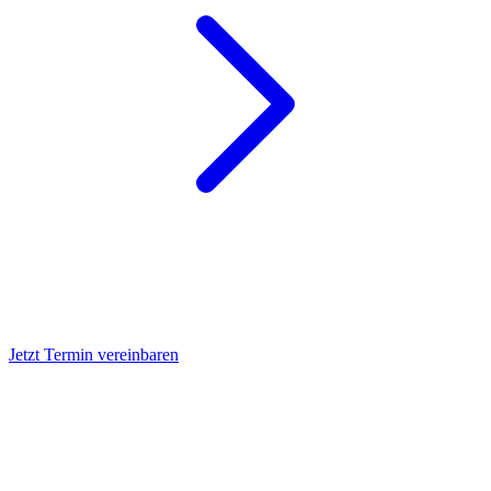
Jetzt Termin vereinbaren