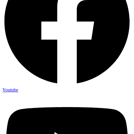
Youtube