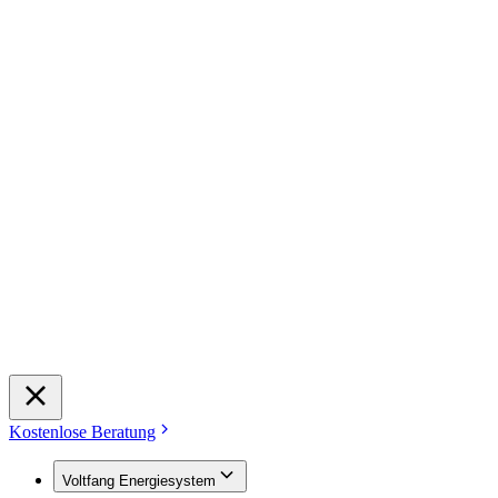
Kostenlose Beratung
Voltfang Energiesystem