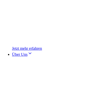
Jetzt mehr erfahren
Über Uns