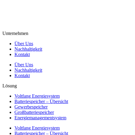
Unternehmen
Über Uns
Nachhaltigkeit
Kontakt
Über Uns
Nachhaltigkeit
Kontakt
Lösung
Voltfang Energiesystem
Batteriespeicher – Übersicht
Gewerbespeicher
Großbatteriespeicher
Energiemanagementsystem
Voltfang Energiesystem
Batteriespeicher – Übersicht