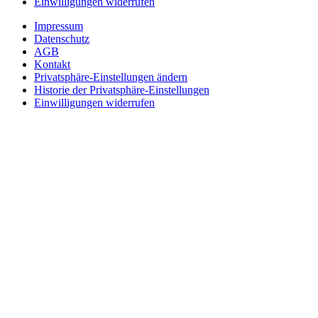
Einwilligungen widerrufen
Impressum
Datenschutz
AGB
Kontakt
Privatsphäre-Einstellungen ändern
Historie der Privatsphäre-Einstellungen
Einwilligungen widerrufen