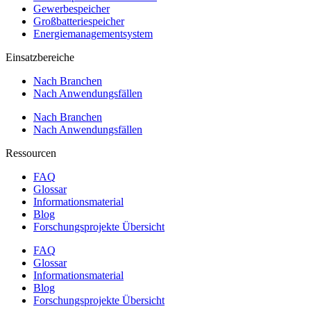
Gewerbespeicher
Großbatteriespeicher
Energiemanagementsystem
Einsatzbereiche
Nach Branchen
Nach Anwendungsfällen
Nach Branchen
Nach Anwendungsfällen
Ressourcen
FAQ
Glossar
Informationsmaterial
Blog
Forschungsprojekte Übersicht
FAQ
Glossar
Informationsmaterial
Blog
Forschungsprojekte Übersicht