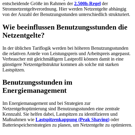
entscheidende Größe im Rahmen der
2.500h-Regel
der
Stromnetzentgeltverordnung. Hier werden Netzentgelte abhängig
von der Anzahl der Benutzungsstunden unterschiedlich strukturiert.
Wie beeinflussen Benutzungsstunden die
Netzentgelte?
In der üblichen Tariflogik werden bei höheren Benutzungsstunden
die relativen Anteile von Leistungspreis und Arbeitspreis angepasst.
Verbraucher mit gleichmäßigem Lastprofil können damit in eine
günstigere Netzentgeltstruktur kommen als solche mit starken
Lastspitzen.
Benutzungsstunden im
Energiemanagement
Im Energiemanagement und bei Strategien zur
Netzentgeltoptimierung sind Benutzungsstunden eine zentrale
Kennzahl. Sie helfen dabei, Lastspitzen zu identifizieren und
Maßnahmen wie
Lastspitzenkappung (Peak Shaving)
oder
Batteriespeicherstrategien zu planen, um Netzentgelte zu optimieren.