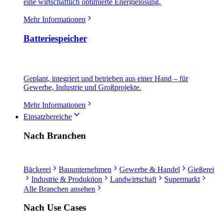
eine wirtschaftlich optimierte Energielösung.
Mehr Informationen
Batteriespeicher
Geplant, integriert und betrieben aus einer Hand – für
Gewerbe, Industrie und Großprojekte.
Mehr Informationen
Einsatzbereiche
Nach Branchen
Bäckerei
Bauunternehmen
Gewerbe & Handel
Gießerei
Industrie & Produktion
Landwirtschaft
Supermarkt
Alle Branchen ansehen
Nach Use Cases