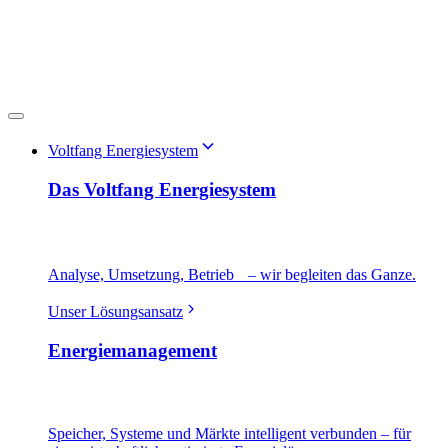
Voltfang Energiesystem
Das Voltfang Energiesystem
Analyse, Umsetzung, Betrieb – wir begleiten das Ganze.
Unser Lösungsansatz
Energiemanagement
Speicher, Systeme und Märkte intelligent verbunden – für