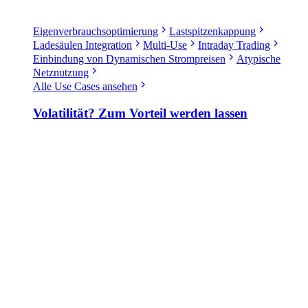
Eigenverbrauchsoptimierung
Lastspitzenkappung
Ladesäulen Integration
Multi-Use
Intraday Trading
Einbindung von Dynamischen Strompreisen
Atypische
Netznutzung
Alle Use Cases ansehen
Volatilität? Zum Vorteil werden lassen