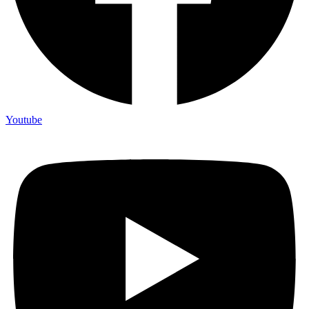
Youtube