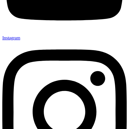
Instagram