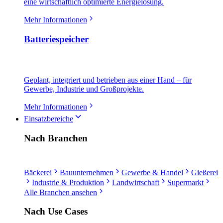
eine wirtschaftlich optimierte Energielösung.
Mehr Informationen
Batteriespeicher
Geplant, integriert und betrieben aus einer Hand – für
Gewerbe, Industrie und Großprojekte.
Mehr Informationen
Einsatzbereiche
Nach Branchen
Bäckerei
Bauunternehmen
Gewerbe & Handel
Gießerei
Industrie & Produktion
Landwirtschaft
Supermarkt
Alle Branchen ansehen
Nach Use Cases