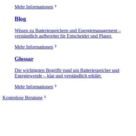
Mehr Informationen
Blog
Wissen zu Batteriespeichern und Energiemanagement –
verständlich aufbereitet für Entscheider und Planer.
Mehr Informationen
Glossar
Die wichtigsten Begriffe rund um Batteriespeicher und
Energiewende – klar und verständlich erklärt.
Mehr Informationen
Kostenlose Beratung