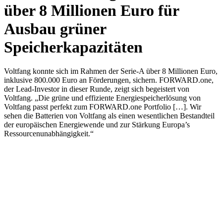
über 8 Millionen Euro für
Ausbau grüner
Speicherkapazitäten
Voltfang konnte sich im Rahmen der Serie-A über 8 Millionen Euro,
inklusive 800.000 Euro an Förderungen, sichern. FORWARD.one,
der Lead-Investor in dieser Runde, zeigt sich begeistert von
Voltfang. „Die grüne und effiziente Energiespeicherlösung von
Voltfang passt perfekt zum FORWARD.one Portfolio […]. Wir
sehen die Batterien von Voltfang als einen wesentlichen Bestandteil
der europäischen Energiewende und zur Stärkung Europa’s
Ressourcenunabhängigkeit.“