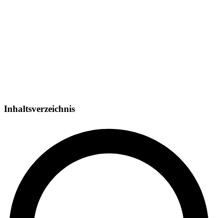
Inhaltsverzeichnis