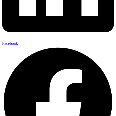
Facebook