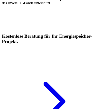
des InvestEU-Fonds unterstützt.
Kostenlose Beratung für Ihr Energiespeicher-
Projekt.