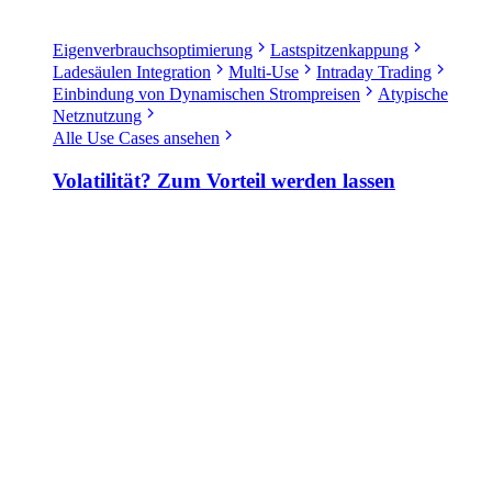
Eigenverbrauchsoptimierung
Lastspitzenkappung
Ladesäulen Integration
Multi-Use
Intraday Trading
Einbindung von Dynamischen Strompreisen
Atypische
Netznutzung
Alle Use Cases ansehen
Volatilität? Zum Vorteil werden lassen