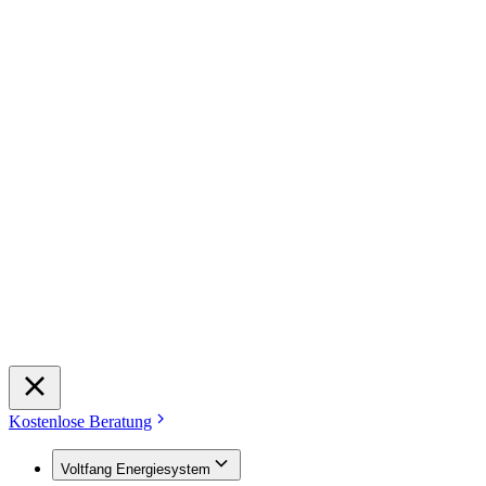
Kostenlose Beratung
Voltfang Energiesystem