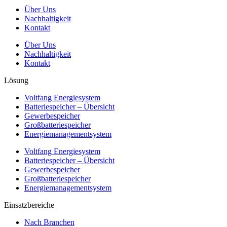
Über Uns
Nachhaltigkeit
Kontakt
Über Uns
Nachhaltigkeit
Kontakt
Lösung
Voltfang Energiesystem
Batteriespeicher – Übersicht
Gewerbespeicher
Großbatteriespeicher
Energiemanagementsystem
Voltfang Energiesystem
Batteriespeicher – Übersicht
Gewerbespeicher
Großbatteriespeicher
Energiemanagementsystem
Einsatzbereiche
Nach Branchen