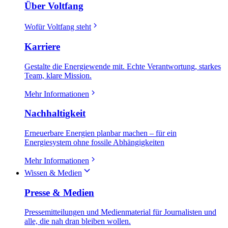
Über Voltfang
Wofür Voltfang steht
Karriere
Gestalte die Energiewende mit. Echte Verantwortung, starkes
Team, klare Mission.
Mehr Informationen
Nachhaltigkeit
Erneuerbare Energien planbar machen – für ein
Energiesystem ohne fossile Abhängigkeiten
Mehr Informationen
Wissen & Medien
Presse & Medien
Pressemitteilungen und Medienmaterial für Journalisten und
alle, die nah dran bleiben wollen.