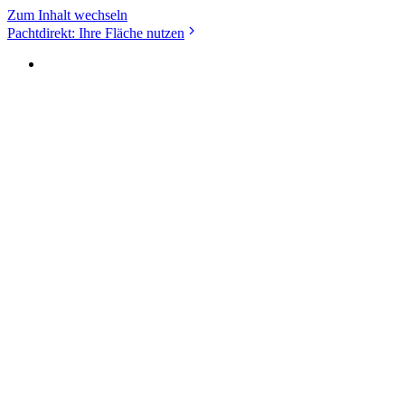
Zum Inhalt wechseln
Pachtdirekt: Ihre Fläche nutzen