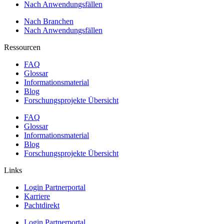
Nach Anwendungsfällen
Nach Branchen
Nach Anwendungsfällen
Ressourcen
FAQ
Glossar
Informationsmaterial
Blog
Forschungsprojekte Übersicht
FAQ
Glossar
Informationsmaterial
Blog
Forschungsprojekte Übersicht
Links
Login Partnerportal
Karriere
Pachtdirekt
Login Partnerportal