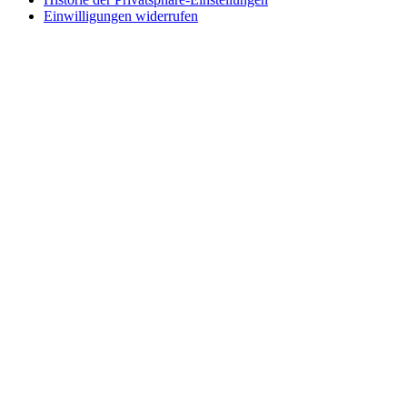
Einwilligungen widerrufen