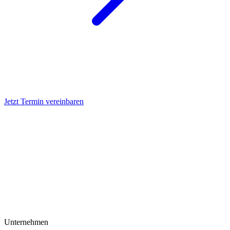
Jetzt Termin vereinbaren
Unternehmen