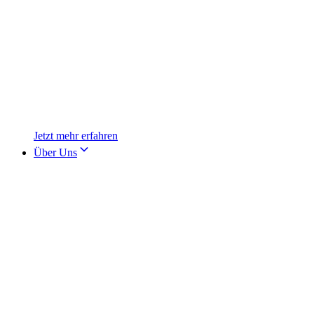
Jetzt mehr erfahren
Über Uns