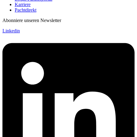
Karriere
Pachtdirekt
Abonniere unseren Newsletter
Linkedin