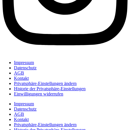
Impressum
Datenschutz
AGB
Kontakt
Privatsphäre-Einstellungen ändern
Historie der Privatsphäre-Einstellungen
Einwilligungen widerrufen
Impressum
Datenschutz
AGB
Kontakt
Privatsphäre-Einstellungen ändern
Historie der Privatsphäre-Einstellungen