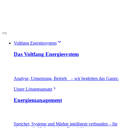
Voltfang Energiesystem
Das Voltfang Energiesystem
Analyse, Umsetzung, Betrieb – wir begleiten das Ganze.
Unser Lösungsansatz
Energiemanagement
Speicher, Systeme und Märkte intelligent verbunden – für