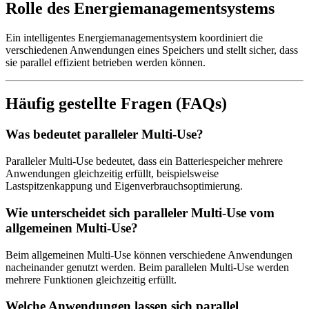
Rolle des Energiemanagementsystems
Ein intelligentes Energiemanagementsystem koordiniert die
verschiedenen Anwendungen eines Speichers und stellt sicher, dass
sie parallel effizient betrieben werden können.
Häufig gestellte Fragen (FAQs)
Was bedeutet paralleler Multi-Use?
Paralleler Multi-Use bedeutet, dass ein Batteriespeicher mehrere
Anwendungen gleichzeitig erfüllt, beispielsweise
Lastspitzenkappung und Eigenverbrauchsoptimierung.
Wie unterscheidet sich paralleler Multi-Use vom
allgemeinen Multi-Use?
Beim allgemeinen Multi-Use können verschiedene Anwendungen
nacheinander genutzt werden. Beim parallelen Multi-Use werden
mehrere Funktionen gleichzeitig erfüllt.
Welche Anwendungen lassen sich parallel