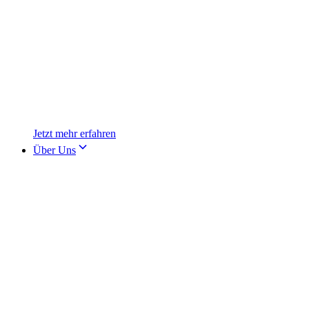
Jetzt mehr erfahren
Über Uns