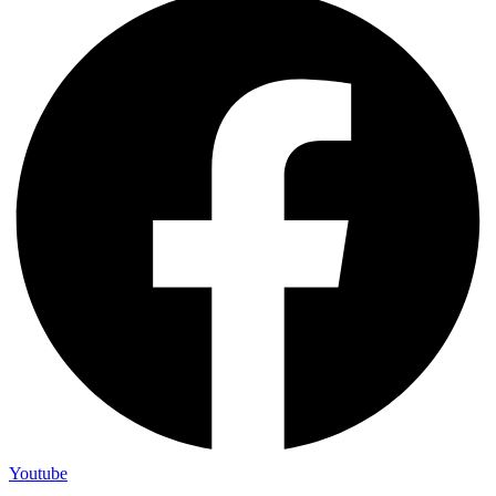
Youtube