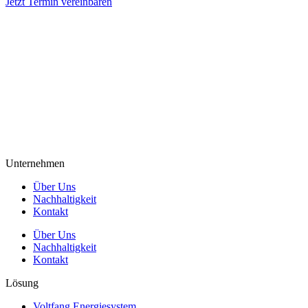
Jetzt Termin vereinbaren
Unternehmen
Über Uns
Nachhaltigkeit
Kontakt
Über Uns
Nachhaltigkeit
Kontakt
Lösung
Voltfang Energiesystem