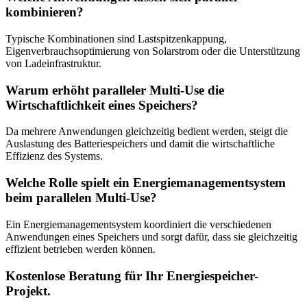
kombinieren?
Typische Kombinationen sind Lastspitzenkappung,
Eigenverbrauchsoptimierung von Solarstrom oder die Unterstützung
von Ladeinfrastruktur.
Warum erhöht paralleler Multi-Use die
Wirtschaftlichkeit eines Speichers?
Da mehrere Anwendungen gleichzeitig bedient werden, steigt die
Auslastung des Batteriespeichers und damit die wirtschaftliche
Effizienz des Systems.
Welche Rolle spielt ein Energiemanagementsystem
beim parallelen Multi-Use?
Ein Energiemanagementsystem koordiniert die verschiedenen
Anwendungen eines Speichers und sorgt dafür, dass sie gleichzeitig
effizient betrieben werden können.
Kostenlose Beratung für Ihr Energiespeicher-
Projekt.