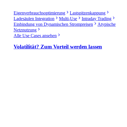
Eigenverbrauchsoptimierung
Lastspitzenkappung
Ladesäulen Integration
Multi-Use
Intraday Trading
Einbindung von Dynamischen Strompreisen
Atypische
Netznutzung
Alle Use Cases ansehen
Volatilität? Zum Vorteil werden lassen