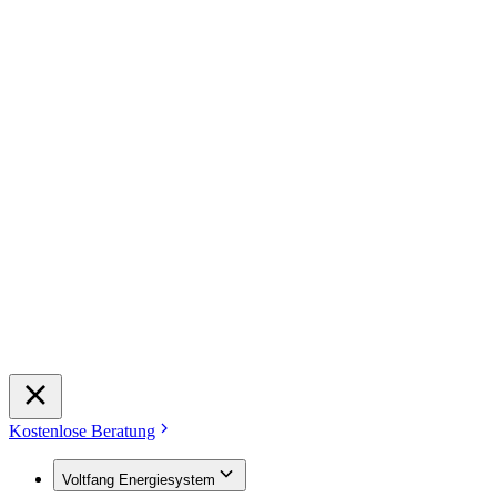
Kostenlose Beratung
Voltfang Energiesystem