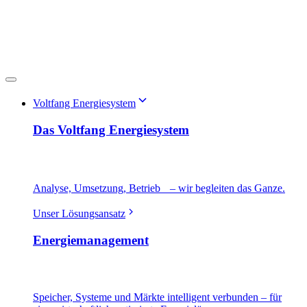
Voltfang Energiesystem
Das Voltfang Energiesystem
Analyse, Umsetzung, Betrieb – wir begleiten das Ganze.
Unser Lösungsansatz
Energiemanagement
Speicher, Systeme und Märkte intelligent verbunden – für