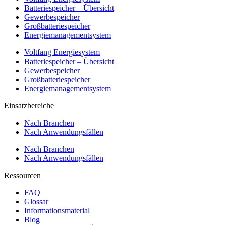
Batteriespeicher – Übersicht
Gewerbespeicher
Großbatteriespeicher
Energiemanagementsystem
Voltfang Energiesystem
Batteriespeicher – Übersicht
Gewerbespeicher
Großbatteriespeicher
Energiemanagementsystem
Einsatzbereiche
Nach Branchen
Nach Anwendungsfällen
Nach Branchen
Nach Anwendungsfällen
Ressourcen
FAQ
Glossar
Informationsmaterial
Blog