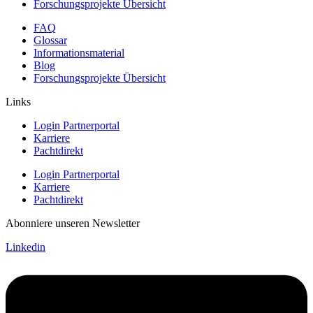
Forschungsprojekte Übersicht
FAQ
Glossar
Informationsmaterial
Blog
Forschungsprojekte Übersicht
Links
Login Partnerportal
Karriere
Pachtdirekt
Login Partnerportal
Karriere
Pachtdirekt
Abonniere unseren Newsletter
Linkedin