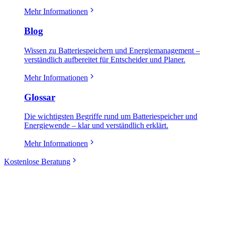
Mehr Informationen
Blog
Wissen zu Batteriespeichern und Energiemanagement –
verständlich aufbereitet für Entscheider und Planer.
Mehr Informationen
Glossar
Die wichtigsten Begriffe rund um Batteriespeicher und
Energiewende – klar und verständlich erklärt.
Mehr Informationen
Kostenlose Beratung