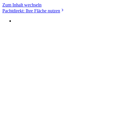
Zum Inhalt wechseln
Pachtdirekt: Ihre Fläche nutzen