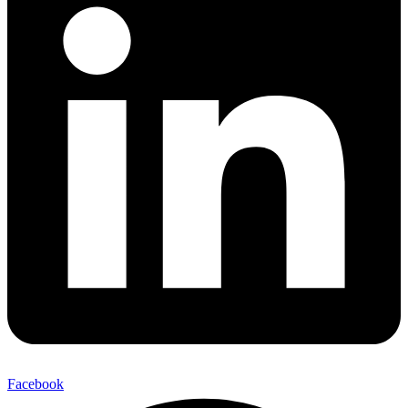
Facebook