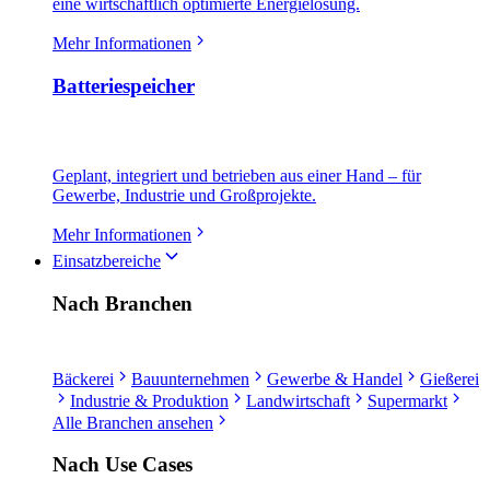
eine wirtschaftlich optimierte Energielösung.
Mehr Informationen
Batteriespeicher
Geplant, integriert und betrieben aus einer Hand – für
Gewerbe, Industrie und Großprojekte.
Mehr Informationen
Einsatzbereiche
Nach Branchen
Bäckerei
Bauunternehmen
Gewerbe & Handel
Gießerei
Industrie & Produktion
Landwirtschaft
Supermarkt
Alle Branchen ansehen
Nach Use Cases