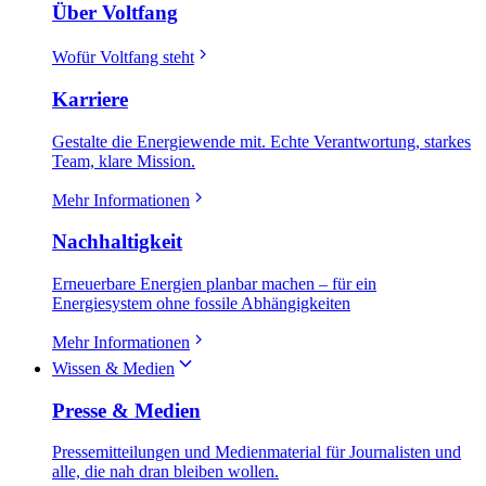
Über Voltfang
Wofür Voltfang steht
Karriere
Gestalte die Energiewende mit. Echte Verantwortung, starkes
Team, klare Mission.
Mehr Informationen
Nachhaltigkeit
Erneuerbare Energien planbar machen – für ein
Energiesystem ohne fossile Abhängigkeiten
Mehr Informationen
Wissen & Medien
Presse & Medien
Pressemitteilungen und Medienmaterial für Journalisten und
alle, die nah dran bleiben wollen.