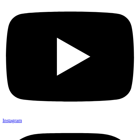
Instagram