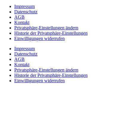
Impressum
Datenschutz
AGB
Kontakt
Privatsphäre-Einstellungen ändern
Historie der Privatsphäre-Einstellungen
Einwilligungen widerrufen
Impressum
Datenschutz
AGB
Kontakt
Privatsphäre-Einstellungen ändern
Historie der Privatsphäre-Einstellungen
Einwilligungen widerrufen