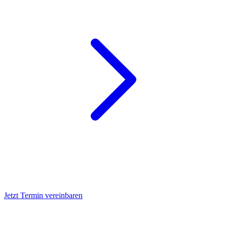
Jetzt Termin vereinbaren