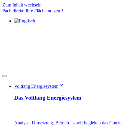
Zum Inhalt wechseln
Pachtdirekt: Ihre Fläche nutzen
Voltfang Energiesystem
Das Voltfang Energiesystem
Analyse, Umsetzung, Betrieb – wir begleiten das Ganze.