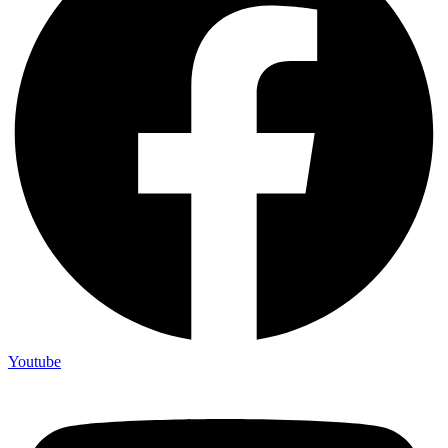
Youtube