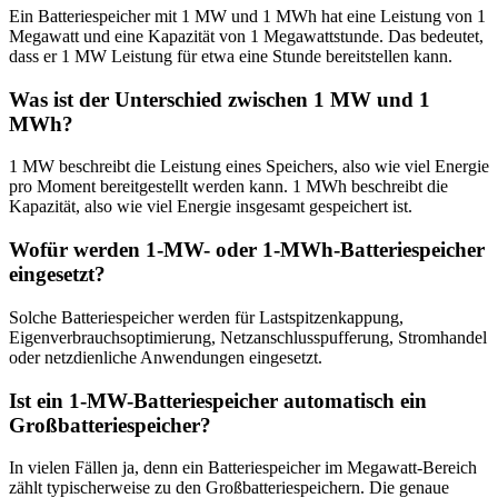
Ein Batteriespeicher mit 1 MW und 1 MWh hat eine Leistung von 1
Megawatt und eine Kapazität von 1 Megawattstunde. Das bedeutet,
dass er 1 MW Leistung für etwa eine Stunde bereitstellen kann.
Was ist der Unterschied zwischen 1 MW und 1
MWh?
1 MW beschreibt die Leistung eines Speichers, also wie viel Energie
pro Moment bereitgestellt werden kann. 1 MWh beschreibt die
Kapazität, also wie viel Energie insgesamt gespeichert ist.
Wofür werden 1-MW- oder 1-MWh-Batteriespeicher
eingesetzt?
Solche Batteriespeicher werden für Lastspitzenkappung,
Eigenverbrauchsoptimierung, Netzanschlusspufferung, Stromhandel
oder netzdienliche Anwendungen eingesetzt.
Ist ein 1-MW-Batteriespeicher automatisch ein
Großbatteriespeicher?
In vielen Fällen ja, denn ein Batteriespeicher im Megawatt-Bereich
zählt typischerweise zu den Großbatteriespeichern. Die genaue