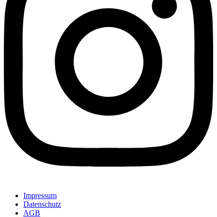
Impressum
Datenschutz
AGB