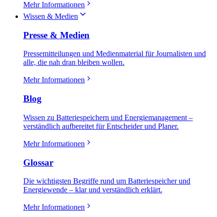
Mehr Informationen
Wissen & Medien
Presse & Medien
Pressemitteilungen und Medienmaterial für Journalisten und
alle, die nah dran bleiben wollen.
Mehr Informationen
Blog
Wissen zu Batteriespeichern und Energiemanagement –
verständlich aufbereitet für Entscheider und Planer.
Mehr Informationen
Glossar
Die wichtigsten Begriffe rund um Batteriespeicher und
Energiewende – klar und verständlich erklärt.
Mehr Informationen