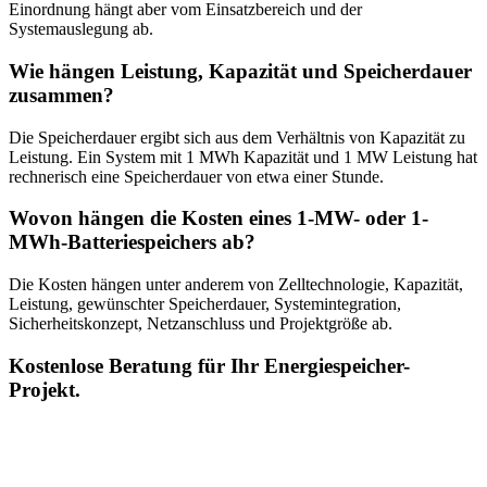
Einordnung hängt aber vom Einsatzbereich und der
Systemauslegung ab.
Wie hängen Leistung, Kapazität und Speicherdauer
zusammen?
Die Speicherdauer ergibt sich aus dem Verhältnis von Kapazität zu
Leistung. Ein System mit 1 MWh Kapazität und 1 MW Leistung hat
rechnerisch eine Speicherdauer von etwa einer Stunde.
Wovon hängen die Kosten eines 1-MW- oder 1-
MWh-Batteriespeichers ab?
Die Kosten hängen unter anderem von Zelltechnologie, Kapazität,
Leistung, gewünschter Speicherdauer, Systemintegration,
Sicherheitskonzept, Netzanschluss und Projektgröße ab.
Kostenlose Beratung für Ihr Energiespeicher-
Projekt.