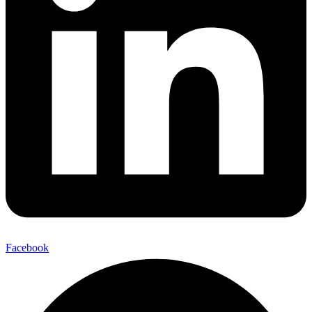
Facebook