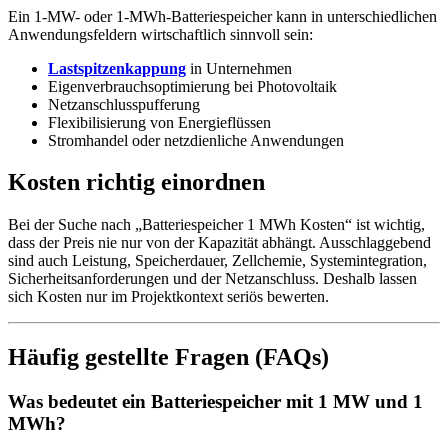
Ein 1-MW- oder 1-MWh-Batteriespeicher kann in unterschiedlichen
Anwendungsfeldern wirtschaftlich sinnvoll sein:
Lastspitzenkappung
in Unternehmen
Eigenverbrauchsoptimierung bei Photovoltaik
Netzanschlusspufferung
Flexibilisierung von Energieflüssen
Stromhandel oder netzdienliche Anwendungen
Kosten richtig einordnen
Bei der Suche nach „Batteriespeicher 1 MWh Kosten“ ist wichtig,
dass der Preis nie nur von der Kapazität abhängt. Ausschlaggebend
sind auch Leistung, Speicherdauer, Zellchemie, Systemintegration,
Sicherheitsanforderungen und der Netzanschluss. Deshalb lassen
sich Kosten nur im Projektkontext seriös bewerten.
Häufig gestellte Fragen (FAQs)
Was bedeutet ein Batteriespeicher mit 1 MW und 1
MWh?