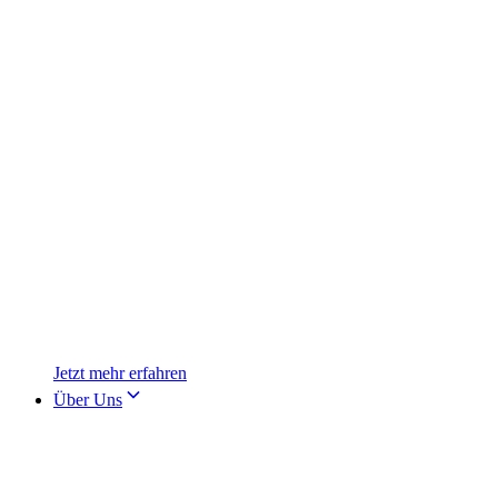
Jetzt mehr erfahren
Über Uns