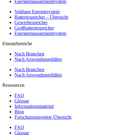
Energiemanagementsystem
Voltfang Energiesystem
Batteriespeicher – Übersicht
Gewerbespeicher
Großbatteriespeicher
Energiemanagementsystem
Einsatzbereiche
Nach Branchen
Nach Anwendungsfällen
Nach Branchen
Nach Anwendungsfällen
Ressourcen
FAQ
Glossar
Informationsmaterial
Blog
Forschungsprojekte Übersicht
FAQ
Glossar