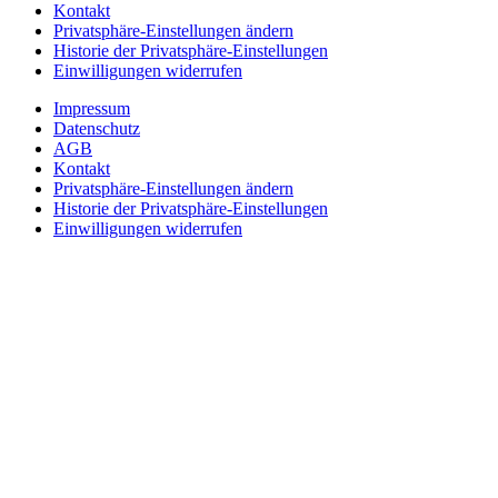
Kontakt
Privatsphäre-Einstellungen ändern
Historie der Privatsphäre-Einstellungen
Einwilligungen widerrufen
Impressum
Datenschutz
AGB
Kontakt
Privatsphäre-Einstellungen ändern
Historie der Privatsphäre-Einstellungen
Einwilligungen widerrufen