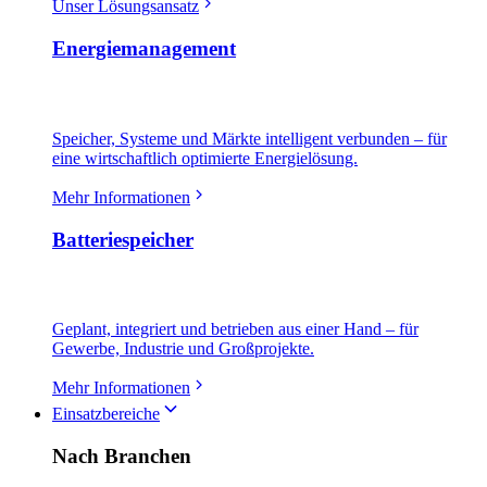
Unser Lösungsansatz
Energiemanagement
Speicher, Systeme und Märkte intelligent verbunden – für
eine wirtschaftlich optimierte Energielösung.
Mehr Informationen
Batteriespeicher
Geplant, integriert und betrieben aus einer Hand – für
Gewerbe, Industrie und Großprojekte.
Mehr Informationen
Einsatzbereiche
Nach Branchen