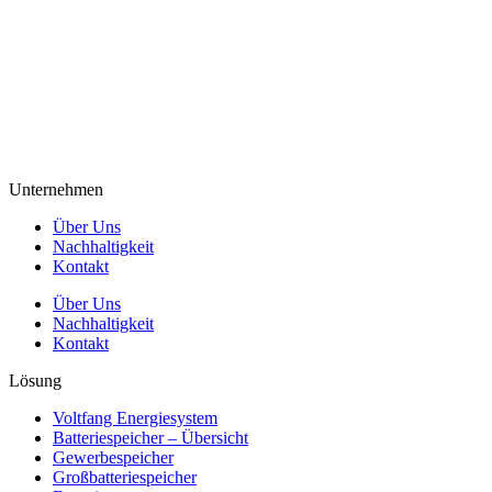
Unternehmen
Über Uns
Nachhaltigkeit
Kontakt
Über Uns
Nachhaltigkeit
Kontakt
Lösung
Voltfang Energiesystem
Batteriespeicher – Übersicht
Gewerbespeicher
Großbatteriespeicher