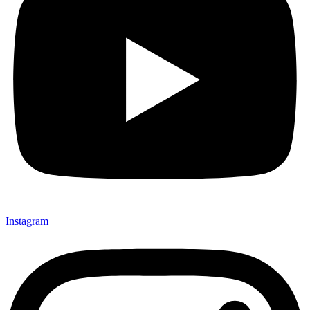
Instagram