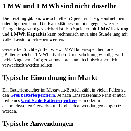
1 MW und 1 MWh sind nicht dasselbe
Die Leistung gibt an, wie schnell ein Speicher Energie aufnehmen
oder abgeben kann. Die Kapazität beschreibt dagegen, wie viel
Energie insgesamt gespeichert ist. Ein Speicher mit
1 MW Leistung
und
1 MWh Kapazität
kann rechnerisch etwa eine Stunde lang mit
voller Leistung betrieben werden.
Gerade bei Suchbegriffen wie „1 MW Batteriespeicher“ oder
„Batteriespeicher 1 MWh“ ist diese Unterscheidung wichtig, weil
beide Angaben häufig zusammen genannt, technisch aber nicht
verwechselt werden sollten.
Typische Einordnung im Markt
Ein Batteriespeicher im Megawatt-Bereich zählt in vielen Fällen zu
den
Großbatteriespeichern
. Je nach Einsatzszenario kann er auch
Teil eines
Grid-Scale-Batteriespeichers
sein oder in
anspruchsvollen Gewerbe- und Industrieanwendungen eingesetzt
werden.
Typische Anwendungen