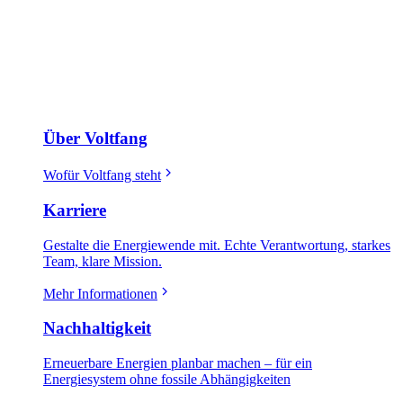
Über Voltfang
Wofür Voltfang steht
Karriere
Gestalte die Energiewende mit. Echte Verantwortung, starkes
Team, klare Mission.
Mehr Informationen
Nachhaltigkeit
Erneuerbare Energien planbar machen – für ein
Energiesystem ohne fossile Abhängigkeiten