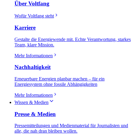
Über Voltfang
Wofür Voltfang steht
Karriere
Gestalte die Energiewende mit. Echte Verantwortung, starkes
Team, klare Mission.
Mehr Informationen
Nachhaltigkeit
Erneuerbare Energien planbar machen – für ein
Energiesystem ohne fossile Abhängigkeiten
Mehr Informationen
Wissen & Medien
Presse & Medien
Pressemitteilungen und Medienmaterial für Journalisten und
alle, die nah dran bleiben wollen.