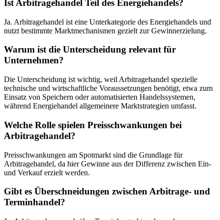
Ist Arbitragehandel Teil des Energiehandels?
Ja. Arbitragehandel ist eine Unterkategorie des Energiehandels und
nutzt bestimmte Marktmechanismen gezielt zur Gewinnerzielung.
Warum ist die Unterscheidung relevant für
Unternehmen?
Die Unterscheidung ist wichtig, weil Arbitragehandel spezielle
technische und wirtschaftliche Voraussetzungen benötigt, etwa zum
Einsatz von Speichern oder automatisierten Handelssystemen,
während Energiehandel allgemeinere Marktstrategien umfasst.
Welche Rolle spielen Preisschwankungen bei
Arbitragehandel?
Preisschwankungen am Spotmarkt sind die Grundlage für
Arbitragehandel, da hier Gewinne aus der Differenz zwischen Ein-
und Verkauf erzielt werden.
Gibt es Überschneidungen zwischen Arbitrage- und
Terminhandel?