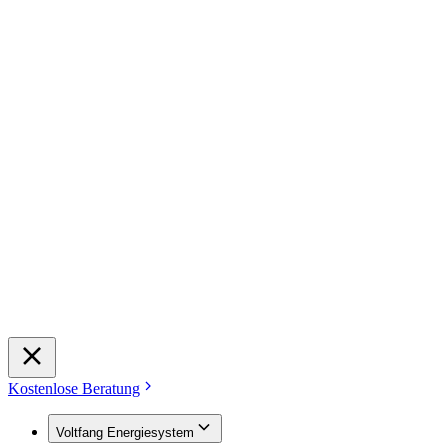
Kostenlose Beratung
Voltfang Energiesystem