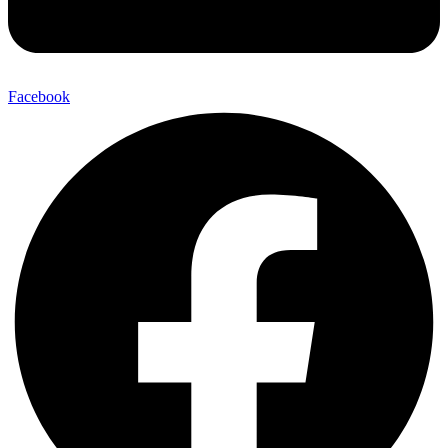
Facebook