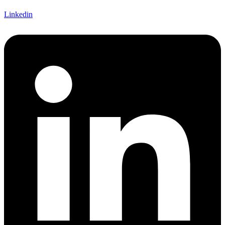
Linkedin