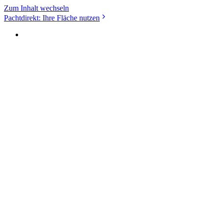
Zum Inhalt wechseln
Pachtdirekt: Ihre Fläche nutzen