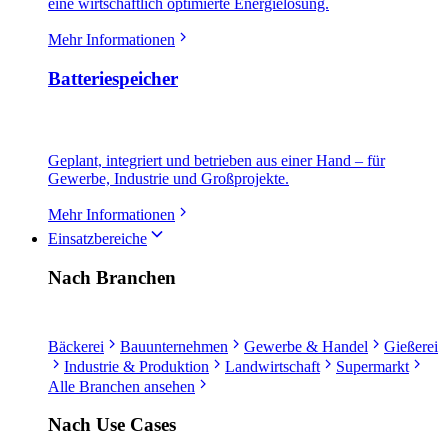
eine wirtschaftlich optimierte Energielösung.
Mehr Informationen
Batteriespeicher
Geplant, integriert und betrieben aus einer Hand – für
Gewerbe, Industrie und Großprojekte.
Mehr Informationen
Einsatzbereiche
Nach Branchen
Bäckerei
Bauunternehmen
Gewerbe & Handel
Gießerei
Industrie & Produktion
Landwirtschaft
Supermarkt
Alle Branchen ansehen
Nach Use Cases