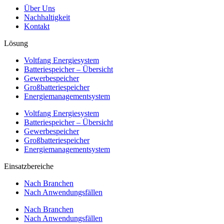
Über Uns
Nachhaltigkeit
Kontakt
Lösung
Voltfang Energiesystem
Batteriespeicher – Übersicht
Gewerbespeicher
Großbatteriespeicher
Energiemanagementsystem
Voltfang Energiesystem
Batteriespeicher – Übersicht
Gewerbespeicher
Großbatteriespeicher
Energiemanagementsystem
Einsatzbereiche
Nach Branchen
Nach Anwendungsfällen
Nach Branchen
Nach Anwendungsfällen