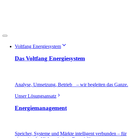
Voltfang Energiesystem
Das Voltfang Energiesystem
Analyse, Umsetzung, Betrieb – wir begleiten das Ganze.
Unser Lösungsansatz
Energiemanagement
Speicher, Systeme und Märkte intelligent verbunden – für