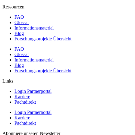
Ressourcen
FAQ
Glossar
Informationsmaterial
Blog
Forschungsprojekte Übersicht
FAQ
Glossar
Informationsmaterial
Blog
Forschungsprojekte Übersicht
Links
Login Partnerportal
Karriere
Pachtdirekt
Login Partnerportal
Karriere
Pachtdirekt
Abonniere unseren Newsletter