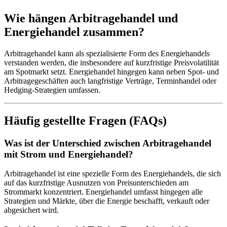
Wie hängen Arbitragehandel und
Energiehandel zusammen?
Arbitragehandel kann als spezialisierte Form des Energiehandels
verstanden werden, die insbesondere auf kurzfristige Preisvolatilität
am Spotmarkt setzt. Energiehandel hingegen kann neben Spot- und
Arbitragegeschäften auch langfristige Verträge, Terminhandel oder
Hedging-Strategien umfassen.
Häufig gestellte Fragen (FAQs)
Was ist der Unterschied zwischen Arbitragehandel
mit Strom und Energiehandel?
Arbitragehandel ist eine spezielle Form des Energiehandels, die sich
auf das kurzfristige Ausnutzen von Preisunterschieden am
Strommarkt konzentriert. Energiehandel umfasst hingegen alle
Strategien und Märkte, über die Energie beschafft, verkauft oder
abgesichert wird.