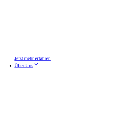
Jetzt mehr erfahren
Über Uns