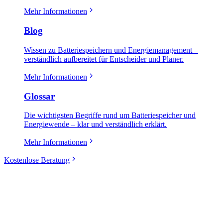
Mehr Informationen
Blog
Wissen zu Batteriespeichern und Energiemanagement –
verständlich aufbereitet für Entscheider und Planer.
Mehr Informationen
Glossar
Die wichtigsten Begriffe rund um Batteriespeicher und
Energiewende – klar und verständlich erklärt.
Mehr Informationen
Kostenlose Beratung