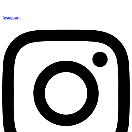
Instagram