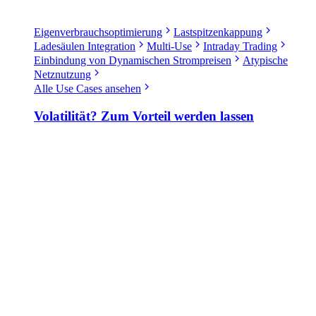
Eigenverbrauchsoptimierung
Lastspitzenkappung
Ladesäulen Integration
Multi-Use
Intraday Trading
Einbindung von Dynamischen Strompreisen
Atypische
Netznutzung
Alle Use Cases ansehen
Volatilität? Zum Vorteil werden lassen