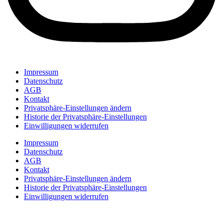
Impressum
Datenschutz
AGB
Kontakt
Privatsphäre-Einstellungen ändern
Historie der Privatsphäre-Einstellungen
Einwilligungen widerrufen
Impressum
Datenschutz
AGB
Kontakt
Privatsphäre-Einstellungen ändern
Historie der Privatsphäre-Einstellungen
Einwilligungen widerrufen