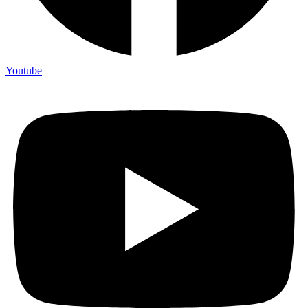
Youtube