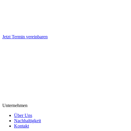
Jetzt Termin vereinbaren
Unternehmen
Über Uns
Nachhaltigkeit
Kontakt