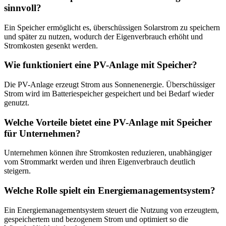
sinnvoll?
Ein Speicher ermöglicht es, überschüssigen Solarstrom zu speichern
und später zu nutzen, wodurch der Eigenverbrauch erhöht und
Stromkosten gesenkt werden.
Wie funktioniert eine PV-Anlage mit Speicher?
Die PV-Anlage erzeugt Strom aus Sonnenenergie. Überschüssiger
Strom wird im Batteriespeicher gespeichert und bei Bedarf wieder
genutzt.
Welche Vorteile bietet eine PV-Anlage mit Speicher
für Unternehmen?
Unternehmen können ihre Stromkosten reduzieren, unabhängiger
vom Strommarkt werden und ihren Eigenverbrauch deutlich
steigern.
Welche Rolle spielt ein Energiemanagementsystem?
Ein Energiemanagementsystem steuert die Nutzung von erzeugtem,
gespeichertem und bezogenem Strom und optimiert so die