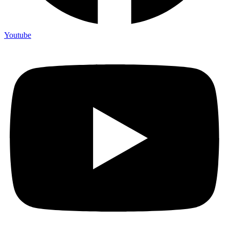
Youtube