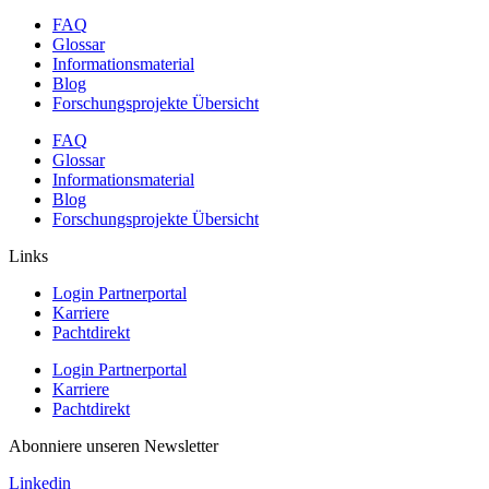
FAQ
Glossar
Informationsmaterial
Blog
Forschungsprojekte Übersicht
FAQ
Glossar
Informationsmaterial
Blog
Forschungsprojekte Übersicht
Links
Login Partnerportal
Karriere
Pachtdirekt
Login Partnerportal
Karriere
Pachtdirekt
Abonniere unseren Newsletter
Linkedin