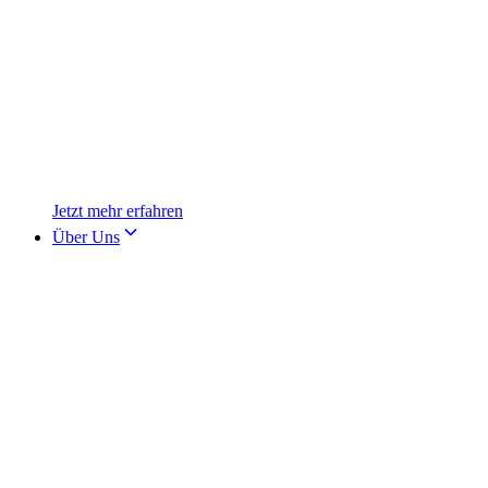
Jetzt mehr erfahren
Über Uns