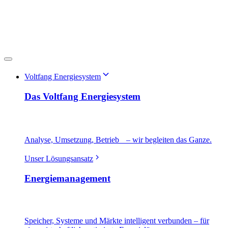
Voltfang Energiesystem
Das Voltfang Energiesystem
Analyse, Umsetzung, Betrieb – wir begleiten das Ganze.
Unser Lösungsansatz
Energiemanagement
Speicher, Systeme und Märkte intelligent verbunden – für