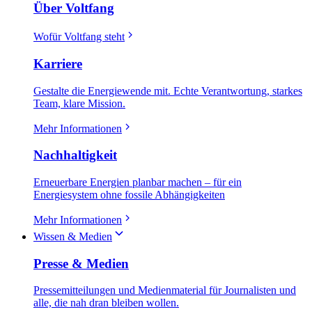
Über Voltfang
Wofür Voltfang steht
Karriere
Gestalte die Energiewende mit. Echte Verantwortung, starkes
Team, klare Mission.
Mehr Informationen
Nachhaltigkeit
Erneuerbare Energien planbar machen – für ein
Energiesystem ohne fossile Abhängigkeiten
Mehr Informationen
Wissen & Medien
Presse & Medien
Pressemitteilungen und Medienmaterial für Journalisten und
alle, die nah dran bleiben wollen.