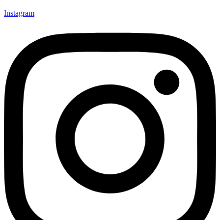
Instagram