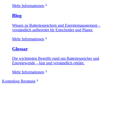
Mehr Informationen
Blog
Wissen zu Batteriespeichern und Energiemanagement –
verständlich aufbereitet für Entscheider und Planer.
Mehr Informationen
Glossar
Die wichtigsten Begriffe rund um Batteriespeicher und
Energiewende – klar und verständlich erklärt.
Mehr Informationen
Kostenlose Beratung