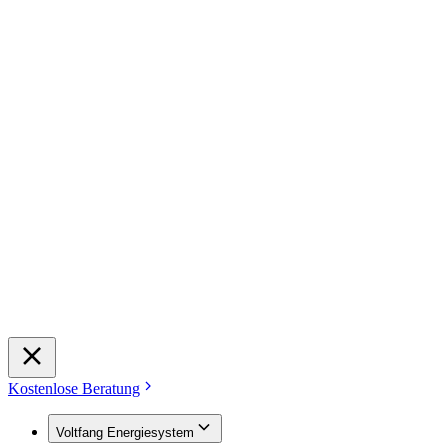
Kostenlose Beratung
Voltfang Energiesystem