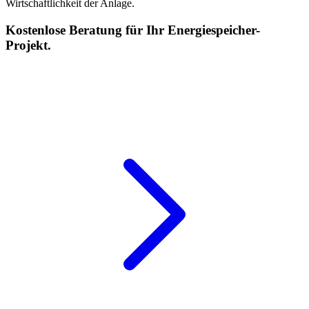
Wirtschaftlichkeit der Anlage.
Kostenlose Beratung für Ihr Energiespeicher-
Projekt.