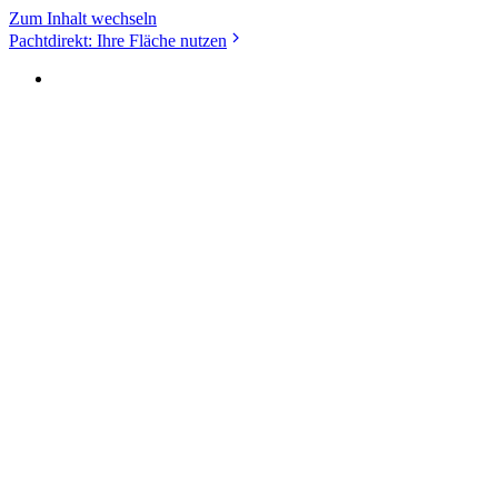
Zum Inhalt wechseln
Pachtdirekt: Ihre Fläche nutzen