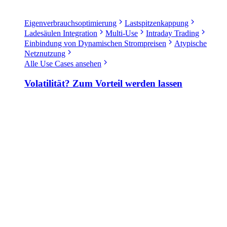
Eigenverbrauchsoptimierung
Lastspitzenkappung
Ladesäulen Integration
Multi-Use
Intraday Trading
Einbindung von Dynamischen Strompreisen
Atypische
Netznutzung
Alle Use Cases ansehen
Volatilität? Zum Vorteil werden lassen