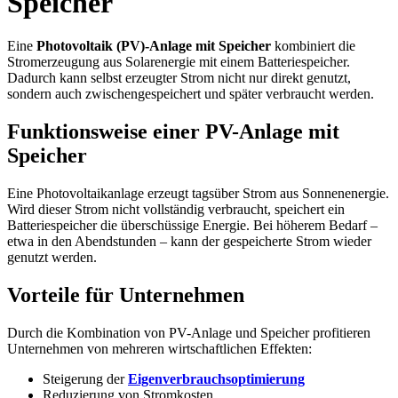
Speicher
Eine
Photovoltaik (PV)-Anlage mit Speicher
kombiniert die
Stromerzeugung aus Solarenergie mit einem Batteriespeicher.
Dadurch kann selbst erzeugter Strom nicht nur direkt genutzt,
sondern auch zwischengespeichert und später verbraucht werden.
Funktionsweise einer PV-Anlage mit
Speicher
Eine Photovoltaikanlage erzeugt tagsüber Strom aus Sonnenenergie.
Wird dieser Strom nicht vollständig verbraucht, speichert ein
Batteriespeicher die überschüssige Energie. Bei höherem Bedarf –
etwa in den Abendstunden – kann der gespeicherte Strom wieder
genutzt werden.
Vorteile für Unternehmen
Durch die Kombination von PV-Anlage und Speicher profitieren
Unternehmen von mehreren wirtschaftlichen Effekten:
Steigerung der
Eigenverbrauchsoptimierung
Reduzierung von Stromkosten