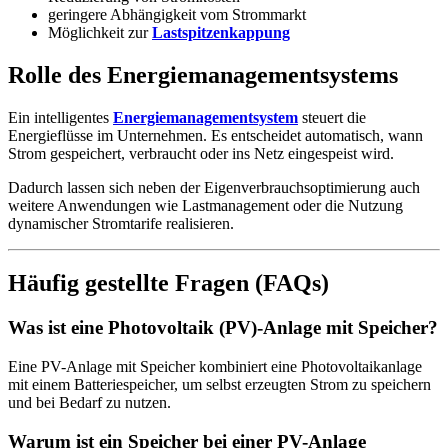
geringere Abhängigkeit vom Strommarkt
Möglichkeit zur
Lastspitzenkappung
Rolle des Energiemanagementsystems
Ein intelligentes
Energiemanagementsystem
steuert die
Energieflüsse im Unternehmen. Es entscheidet automatisch, wann
Strom gespeichert, verbraucht oder ins Netz eingespeist wird.
Dadurch lassen sich neben der Eigenverbrauchsoptimierung auch
weitere Anwendungen wie Lastmanagement oder die Nutzung
dynamischer Stromtarife realisieren.
Häufig gestellte Fragen (FAQs)
Was ist eine Photovoltaik (PV)-Anlage mit Speicher?
Eine PV-Anlage mit Speicher kombiniert eine Photovoltaikanlage
mit einem Batteriespeicher, um selbst erzeugten Strom zu speichern
und bei Bedarf zu nutzen.
Warum ist ein Speicher bei einer PV-Anlage