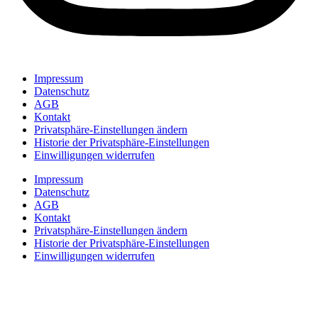
Impressum
Datenschutz
AGB
Kontakt
Privatsphäre-Einstellungen ändern
Historie der Privatsphäre-Einstellungen
Einwilligungen widerrufen
Impressum
Datenschutz
AGB
Kontakt
Privatsphäre-Einstellungen ändern
Historie der Privatsphäre-Einstellungen
Einwilligungen widerrufen