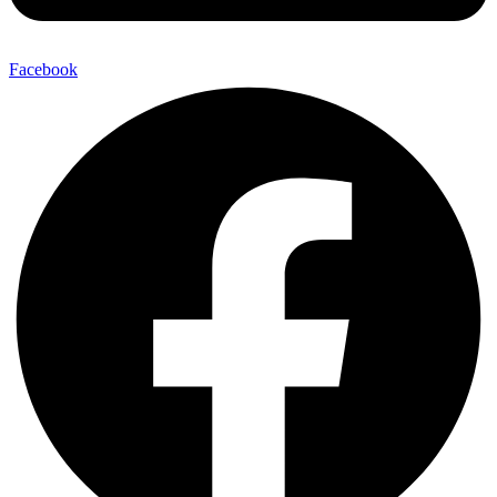
Facebook