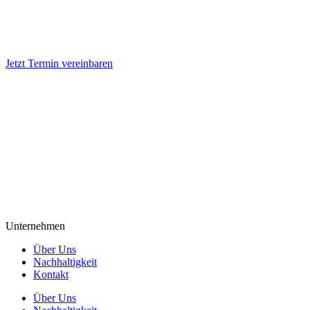
Jetzt Termin vereinbaren
Unternehmen
Über Uns
Nachhaltigkeit
Kontakt
Über Uns