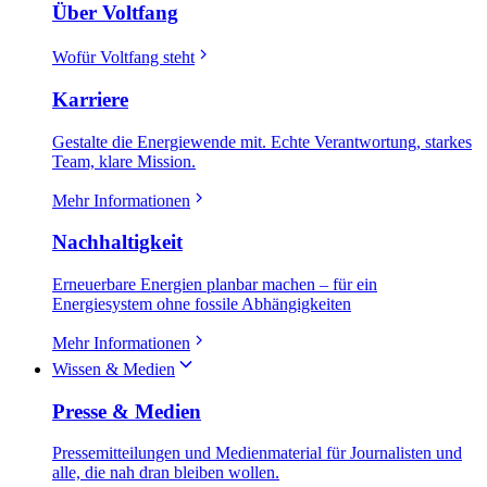
Über Voltfang
Wofür Voltfang steht
Karriere
Gestalte die Energiewende mit. Echte Verantwortung, starkes
Team, klare Mission.
Mehr Informationen
Nachhaltigkeit
Erneuerbare Energien planbar machen – für ein
Energiesystem ohne fossile Abhängigkeiten
Mehr Informationen
Wissen & Medien
Presse & Medien
Pressemitteilungen und Medienmaterial für Journalisten und
alle, die nah dran bleiben wollen.