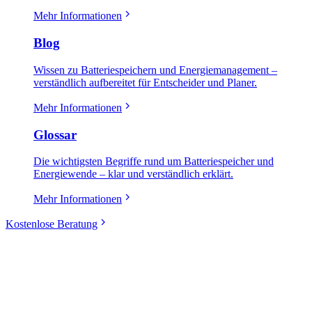
Mehr Informationen
Blog
Wissen zu Batteriespeichern und Energiemanagement –
verständlich aufbereitet für Entscheider und Planer.
Mehr Informationen
Glossar
Die wichtigsten Begriffe rund um Batteriespeicher und
Energiewende – klar und verständlich erklärt.
Mehr Informationen
Kostenlose Beratung