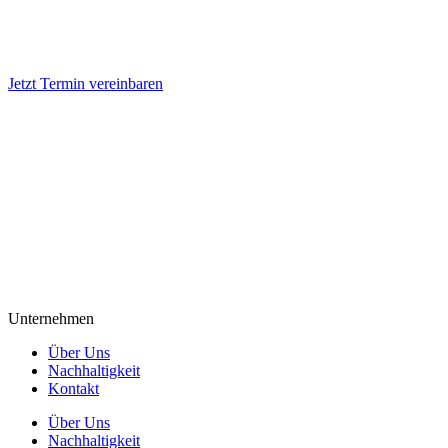
Jetzt Termin vereinbaren
Unternehmen
Über Uns
Nachhaltigkeit
Kontakt
Über Uns
Nachhaltigkeit