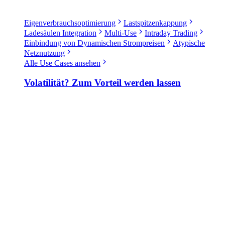
Eigenverbrauchsoptimierung
Lastspitzenkappung
Ladesäulen Integration
Multi-Use
Intraday Trading
Einbindung von Dynamischen Strompreisen
Atypische
Netznutzung
Alle Use Cases ansehen
Volatilität? Zum Vorteil werden lassen