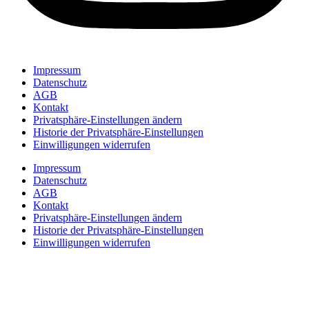
Impressum
Datenschutz
AGB
Kontakt
Privatsphäre-Einstellungen ändern
Historie der Privatsphäre-Einstellungen
Einwilligungen widerrufen
Impressum
Datenschutz
AGB
Kontakt
Privatsphäre-Einstellungen ändern
Historie der Privatsphäre-Einstellungen
Einwilligungen widerrufen