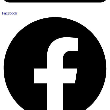
Facebook