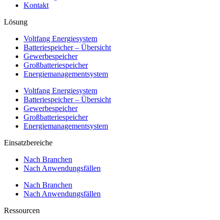
Kontakt
Lösung
Voltfang Energiesystem
Batteriespeicher – Übersicht
Gewerbespeicher
Großbatteriespeicher
Energiemanagementsystem
Voltfang Energiesystem
Batteriespeicher – Übersicht
Gewerbespeicher
Großbatteriespeicher
Energiemanagementsystem
Einsatzbereiche
Nach Branchen
Nach Anwendungsfällen
Nach Branchen
Nach Anwendungsfällen
Ressourcen