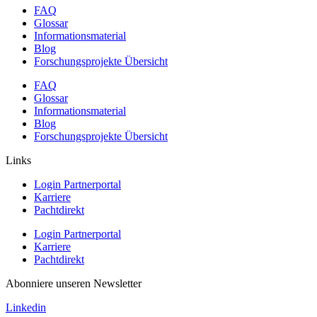
FAQ
Glossar
Informationsmaterial
Blog
Forschungsprojekte Übersicht
FAQ
Glossar
Informationsmaterial
Blog
Forschungsprojekte Übersicht
Links
Login Partnerportal
Karriere
Pachtdirekt
Login Partnerportal
Karriere
Pachtdirekt
Abonniere unseren Newsletter
Linkedin