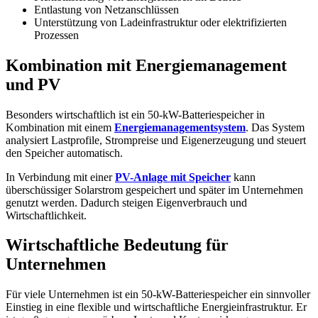
Entlastung von Netzanschlüssen
Unterstützung von Ladeinfrastruktur oder elektrifizierten
Prozessen
Kombination mit Energiemanagement
und PV
Besonders wirtschaftlich ist ein 50-kW-Batteriespeicher in
Kombination mit einem
Energiemanagementsystem
. Das System
analysiert Lastprofile, Strompreise und Eigenerzeugung und steuert
den Speicher automatisch.
In Verbindung mit einer
PV-Anlage mit Speicher
kann
überschüssiger Solarstrom gespeichert und später im Unternehmen
genutzt werden. Dadurch steigen Eigenverbrauch und
Wirtschaftlichkeit.
Wirtschaftliche Bedeutung für
Unternehmen
Für viele Unternehmen ist ein 50-kW-Batteriespeicher ein sinnvoller
Einstieg in eine flexible und wirtschaftliche Energieinfrastruktur. Er