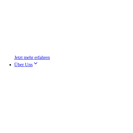
Jetzt mehr erfahren
Über Uns