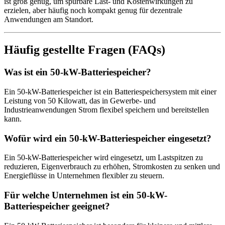
ist groß genug, um spürbare Last- und Kostenwirkungen zu
erzielen, aber häufig noch kompakt genug für dezentrale
Anwendungen am Standort.
Häufig gestellte Fragen (FAQs)
Was ist ein 50-kW-Batteriespeicher?
Ein 50-kW-Batteriespeicher ist ein Batteriespeichersystem mit einer
Leistung von 50 Kilowatt, das in Gewerbe- und
Industrieanwendungen Strom flexibel speichern und bereitstellen
kann.
Wofür wird ein 50-kW-Batteriespeicher eingesetzt?
Ein 50-kW-Batteriespeicher wird eingesetzt, um Lastspitzen zu
reduzieren, Eigenverbrauch zu erhöhen, Stromkosten zu senken und
Energieflüsse in Unternehmen flexibler zu steuern.
Für welche Unternehmen ist ein 50-kW-
Batteriespeicher geeignet?