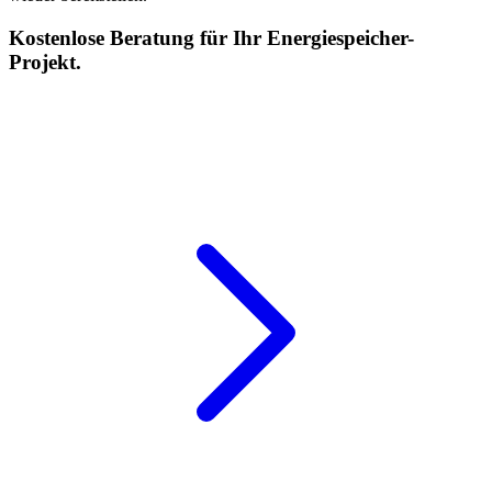
Kostenlose Beratung für Ihr Energiespeicher-
Projekt.