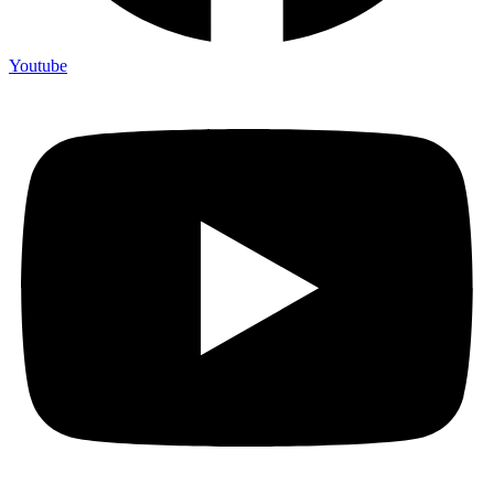
Youtube