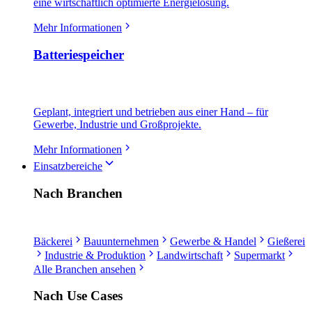
eine wirtschaftlich optimierte Energielösung.
Mehr Informationen
Batteriespeicher
Geplant, integriert und betrieben aus einer Hand – für
Gewerbe, Industrie und Großprojekte.
Mehr Informationen
Einsatzbereiche
Nach Branchen
Bäckerei
Bauunternehmen
Gewerbe & Handel
Gießerei
Industrie & Produktion
Landwirtschaft
Supermarkt
Alle Branchen ansehen
Nach Use Cases