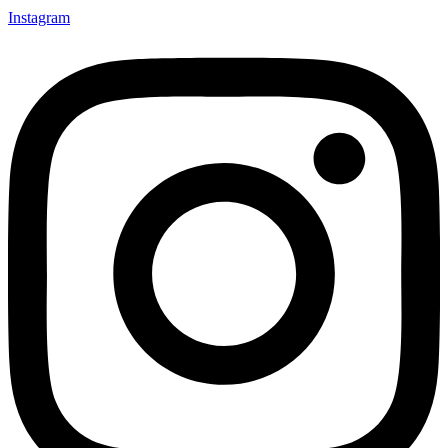
Instagram