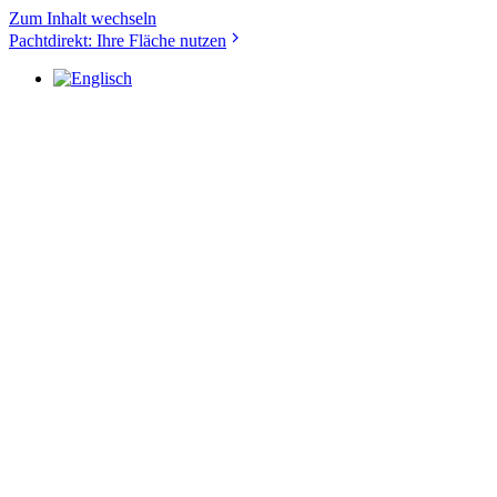
Zum Inhalt wechseln
Pachtdirekt: Ihre Fläche nutzen