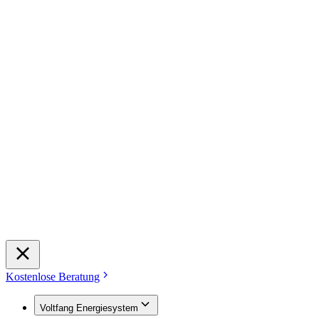
Kostenlose Beratung
Voltfang Energiesystem