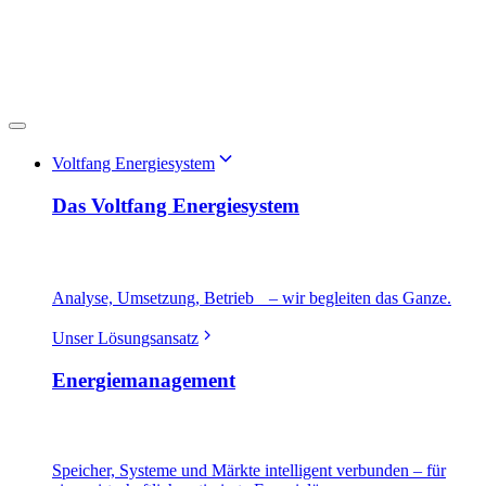
Voltfang Energiesystem
Das Voltfang Energiesystem
Analyse, Umsetzung, Betrieb – wir begleiten das Ganze.
Unser Lösungsansatz
Energiemanagement
Speicher, Systeme und Märkte intelligent verbunden – für