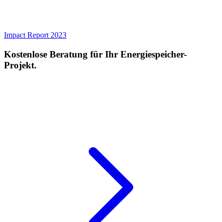
Impact Report 2023
Kostenlose Beratung für Ihr Energiespeicher-
Projekt.