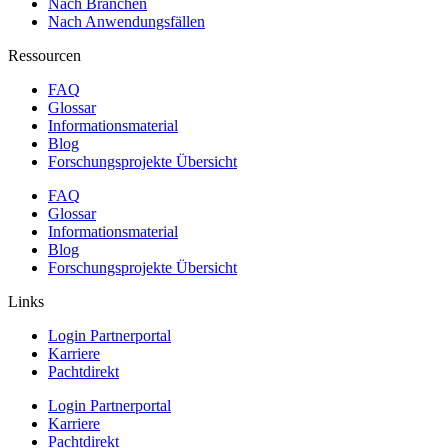
Nach Branchen
Nach Anwendungsfällen
Ressourcen
FAQ
Glossar
Informationsmaterial
Blog
Forschungsprojekte Übersicht
FAQ
Glossar
Informationsmaterial
Blog
Forschungsprojekte Übersicht
Links
Login Partnerportal
Karriere
Pachtdirekt
Login Partnerportal
Karriere
Pachtdirekt