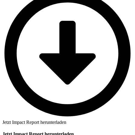
Jetzt Impact Report herunterladen
Jetzt Impact Report herunterladen