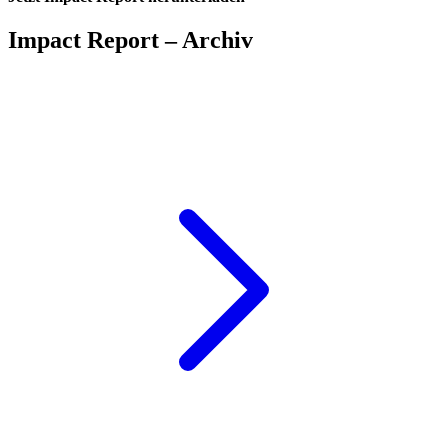
Impact Report – Archiv