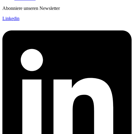
Abonniere unseren Newsletter
Linkedin