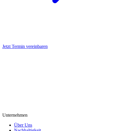
Jetzt Termin vereinbaren
Unternehmen
Über Uns
Nachhaltigkeit