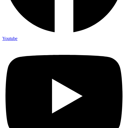
Youtube