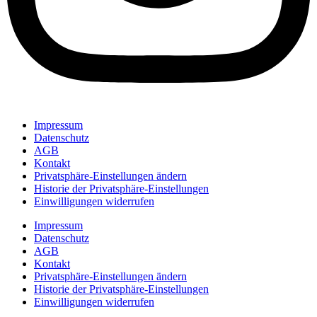
Impressum
Datenschutz
AGB
Kontakt
Privatsphäre-Einstellungen ändern
Historie der Privatsphäre-Einstellungen
Einwilligungen widerrufen
Impressum
Datenschutz
AGB
Kontakt
Privatsphäre-Einstellungen ändern
Historie der Privatsphäre-Einstellungen
Einwilligungen widerrufen