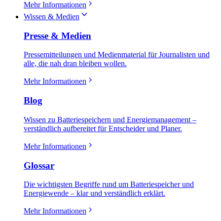
Mehr Informationen
Wissen & Medien
Presse & Medien
Pressemitteilungen und Medienmaterial für Journalisten und
alle, die nah dran bleiben wollen.
Mehr Informationen
Blog
Wissen zu Batteriespeichern und Energiemanagement –
verständlich aufbereitet für Entscheider und Planer.
Mehr Informationen
Glossar
Die wichtigsten Begriffe rund um Batteriespeicher und
Energiewende – klar und verständlich erklärt.
Mehr Informationen