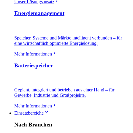
Unser Lösungsansatz
Energiemanagement
Speicher, Systeme und Märkte intelligent verbunden – für
eine wirtschaftlich optimierte Energielösung.
Mehr Informationen
Batteriespeicher
Geplant, integriert und betrieben aus einer Hand – für
Gewerbe, Industrie und Großprojekte.
Mehr Informationen
Einsatzbereiche
Nach Branchen