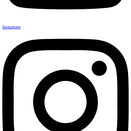
Instagram