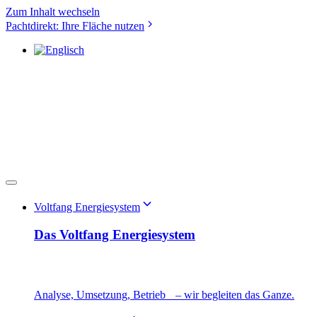
Zum Inhalt wechseln
Pachtdirekt: Ihre Fläche nutzen
Voltfang Energiesystem
Das Voltfang Energiesystem
Analyse, Umsetzung, Betrieb – wir begleiten das Ganze.