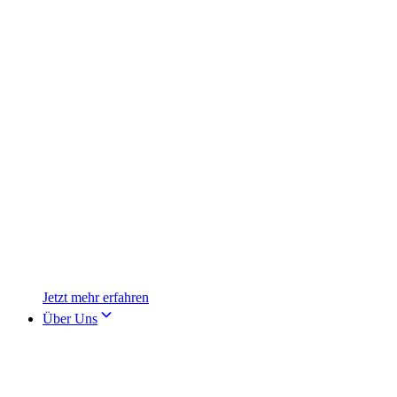
Jetzt mehr erfahren
Über Uns