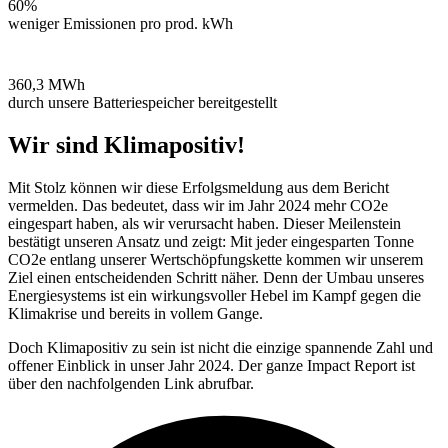
60%
weniger Emissionen pro prod. kWh
360,3 MWh
durch unsere Batteriespeicher bereitgestellt
Wir sind Klimapositiv!
Mit Stolz können wir diese Erfolgsmeldung aus dem Bericht
vermelden. Das bedeutet, dass wir im Jahr 2024 mehr CO2e
eingespart haben, als wir verursacht haben. Dieser Meilenstein
bestätigt unseren Ansatz und zeigt: Mit jeder eingesparten Tonne
CO2e entlang unserer Wertschöpfungskette kommen wir unserem
Ziel einen entscheidenden Schritt näher. Denn der Umbau unseres
Energiesystems ist ein wirkungsvoller Hebel im Kampf gegen die
Klimakrise und bereits in vollem Gange.
Doch Klimapositiv zu sein ist nicht die einzige spannende Zahl und
offener Einblick in unser Jahr 2024. Der ganze Impact Report ist
über den nachfolgenden Link abrufbar.