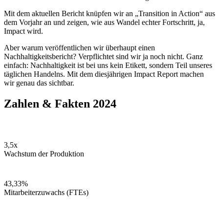
Mit dem aktuellen Bericht knüpfen wir an „Transition in Action“ aus
dem Vorjahr an und zeigen, wie aus Wandel echter Fortschritt, ja,
Impact wird.
Aber warum veröffentlichen wir überhaupt einen
Nachhaltigkeitsbericht? Verpflichtet sind wir ja noch nicht. Ganz
einfach: Nachhaltigkeit ist bei uns kein Etikett, sondern Teil unseres
täglichen Handelns. Mit dem diesjährigen Impact Report machen
wir genau das sichtbar.
Zahlen & Fakten 2024
3,5x
Wachstum der Produktion
43,33%
Mitarbeiterzuwachs (FTEs)