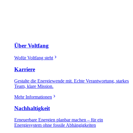
Über Voltfang
Wofür Voltfang steht
Karriere
Gestalte die Energiewende mit. Echte Verantwortung, starkes
Team, klare Mission.
Mehr Informationen
Nachhaltigkeit
Erneuerbare Energien planbar machen – für ein
Energiesystem ohne fossile Abhängigkeiten