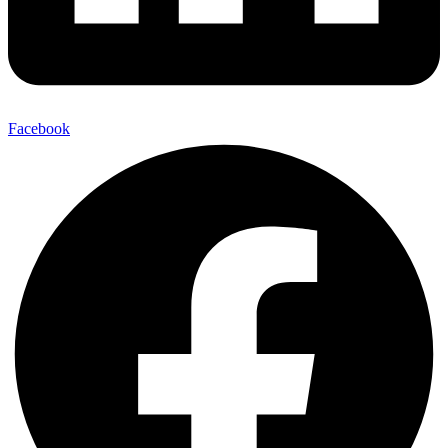
Facebook