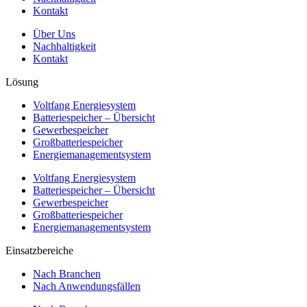
Kontakt
Über Uns
Nachhaltigkeit
Kontakt
Lösung
Voltfang Energiesystem
Batteriespeicher – Übersicht
Gewerbespeicher
Großbatteriespeicher
Energiemanagementsystem
Voltfang Energiesystem
Batteriespeicher – Übersicht
Gewerbespeicher
Großbatteriespeicher
Energiemanagementsystem
Einsatzbereiche
Nach Branchen
Nach Anwendungsfällen