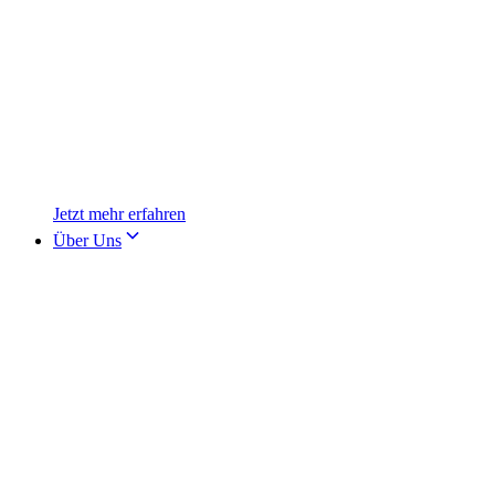
Jetzt mehr erfahren
Über Uns