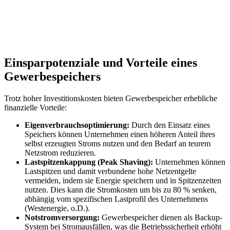
Einsparpotenziale und Vorteile eines
Gewerbespeichers
Trotz hoher Investitionskosten bieten Gewerbespeicher erhebliche
finanzielle Vorteile:
Eigenverbrauchsoptimierung:
Durch den Einsatz eines
Speichers können Unternehmen einen höheren Anteil ihres
selbst erzeugten Stroms nutzen und den Bedarf an teurem
Netzstrom reduzieren.
Lastspitzenkappung (Peak Shaving):
Unternehmen können
Lastspitzen und damit verbundene hohe Netzentgelte
vermeiden, indem sie Energie speichern und in Spitzenzeiten
nutzen. Dies kann die Stromkosten um bis zu 80 % senken,
abhängig vom spezifischen Lastprofil des Unternehmens
(Westenergie, o.D.).
Notstromversorgung:
Gewerbespeicher dienen als Backup-
System bei Stromausfällen, was die Betriebssicherheit erhöht