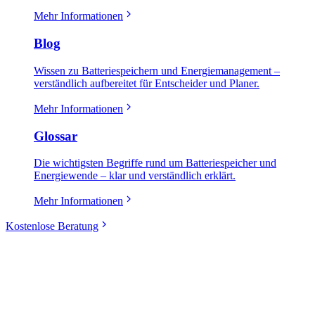
Mehr Informationen
Blog
Wissen zu Batteriespeichern und Energiemanagement –
verständlich aufbereitet für Entscheider und Planer.
Mehr Informationen
Glossar
Die wichtigsten Begriffe rund um Batteriespeicher und
Energiewende – klar und verständlich erklärt.
Mehr Informationen
Kostenlose Beratung