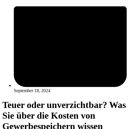
September 18, 2024
Teuer oder unverzichtbar? Was
Sie über die Kosten von
Gewerbespeichern wissen