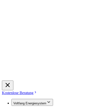
Kostenlose Beratung
Voltfang Energiesystem