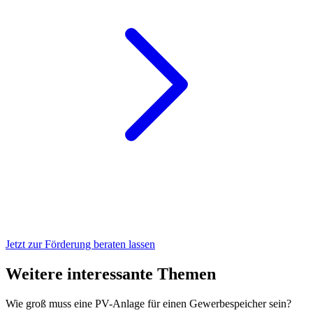
Jetzt zur Förderung beraten lassen
Weitere interessante Themen
Wie groß muss eine PV-Anlage für einen Gewerbespeicher sein?