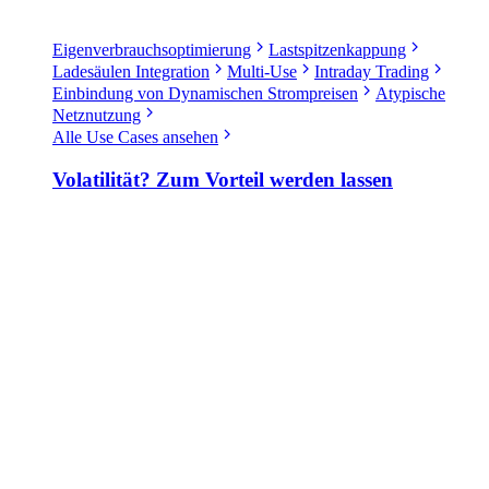
Eigenverbrauchsoptimierung
Lastspitzenkappung
Ladesäulen Integration
Multi-Use
Intraday Trading
Einbindung von Dynamischen Strompreisen
Atypische
Netznutzung
Alle Use Cases ansehen
Volatilität? Zum Vorteil werden lassen