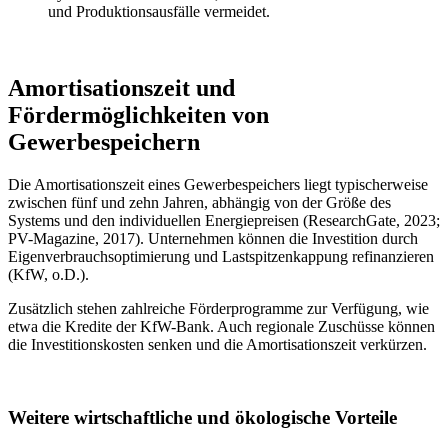
und Produktionsausfälle vermeidet.
Amortisationszeit und
Fördermöglichkeiten von
Gewerbespeichern
Die Amortisationszeit eines Gewerbespeichers liegt typischerweise
zwischen fünf und zehn Jahren, abhängig von der Größe des
Systems und den individuellen Energiepreisen (ResearchGate, 2023;
PV-Magazine, 2017). Unternehmen können die Investition durch
Eigenverbrauchsoptimierung und Lastspitzenkappung refinanzieren
(KfW, o.D.).
Zusätzlich stehen zahlreiche Förderprogramme zur Verfügung, wie
etwa die Kredite der KfW-Bank. Auch regionale Zuschüsse können
die Investitionskosten senken und die Amortisationszeit verkürzen.
Weitere wirtschaftliche und ökologische Vorteile