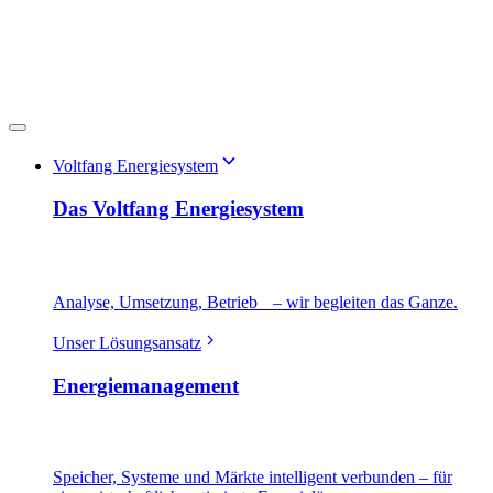
Voltfang Energiesystem
Das Voltfang Energiesystem
Analyse, Umsetzung, Betrieb – wir begleiten das Ganze.
Unser Lösungsansatz
Energiemanagement
Speicher, Systeme und Märkte intelligent verbunden – für