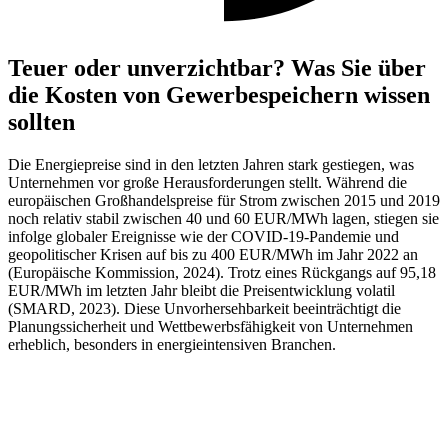
Teuer oder unverzichtbar? Was Sie über
die Kosten von Gewerbespeichern wissen
sollten
Die Energiepreise sind in den letzten Jahren stark gestiegen, was
Unternehmen vor große Herausforderungen stellt. Während die
europäischen Großhandelspreise für Strom zwischen 2015 und 2019
noch relativ stabil zwischen 40 und 60 EUR/MWh lagen, stiegen sie
infolge globaler Ereignisse wie der COVID-19-Pandemie und
geopolitischer Krisen auf bis zu 400 EUR/MWh im Jahr 2022 an
(Europäische Kommission, 2024). Trotz eines Rückgangs auf 95,18
EUR/MWh im letzten Jahr bleibt die Preisentwicklung volatil
(SMARD, 2023). Diese Unvorhersehbarkeit beeinträchtigt die
Planungssicherheit und Wettbewerbsfähigkeit von Unternehmen
erheblich, besonders in energieintensiven Branchen.