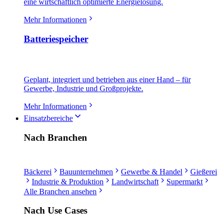
eine wirtschaftlich optimierte Energielösung.
Mehr Informationen
Batteriespeicher
Geplant, integriert und betrieben aus einer Hand – für
Gewerbe, Industrie und Großprojekte.
Mehr Informationen
Einsatzbereiche
Nach Branchen
Bäckerei
Bauunternehmen
Gewerbe & Handel
Gießerei
Industrie & Produktion
Landwirtschaft
Supermarkt
Alle Branchen ansehen
Nach Use Cases