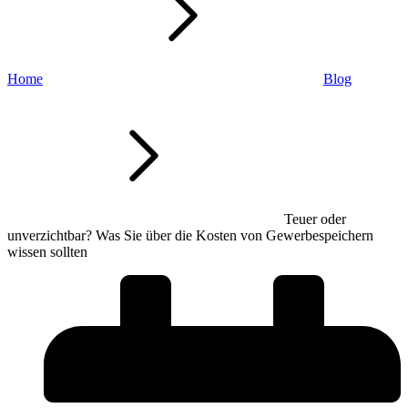
Home
Blog
Teuer oder
unverzichtbar? Was Sie über die Kosten von Gewerbespeichern
wissen sollten