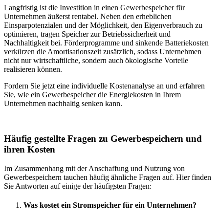
Langfristig ist die Investition in einen Gewerbespeicher für
Unternehmen äußerst rentabel. Neben den erheblichen
Einsparpotenzialen und der Möglichkeit, den Eigenverbrauch zu
optimieren, tragen Speicher zur Betriebssicherheit und
Nachhaltigkeit bei. Förderprogramme und sinkende Batteriekosten
verkürzen die Amortisationszeit zusätzlich, sodass Unternehmen
nicht nur wirtschaftliche, sondern auch ökologische Vorteile
realisieren können.
Fordern Sie jetzt eine individuelle Kostenanalyse an und erfahren
Sie, wie ein Gewerbespeicher die Energiekosten in Ihrem
Unternehmen nachhaltig senken kann.
Häufig gestellte Fragen zu Gewerbespeichern und
ihren Kosten
Im Zusammenhang mit der Anschaffung und Nutzung von
Gewerbespeichern tauchen häufig ähnliche Fragen auf. Hier finden
Sie Antworten auf einige der häufigsten Fragen:
Was kostet ein Stromspeicher für ein Unternehmen?