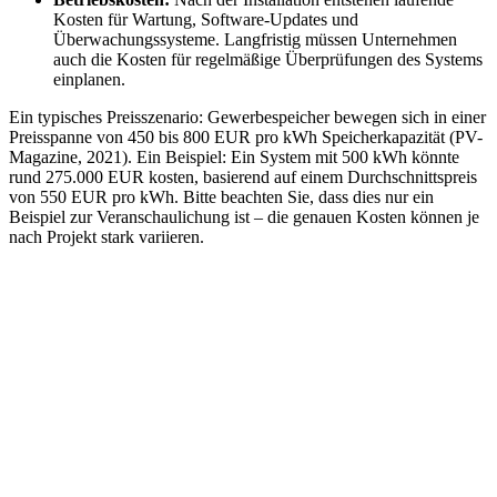
Kosten für Wartung, Software-Updates und
Überwachungssysteme. Langfristig müssen Unternehmen
auch die Kosten für regelmäßige Überprüfungen des Systems
einplanen.
Ein typisches Preisszenario: Gewerbespeicher bewegen sich in einer
Preisspanne von 450 bis 800 EUR pro kWh Speicherkapazität (PV-
Magazine, 2021). Ein Beispiel: Ein System mit 500 kWh könnte
rund 275.000 EUR kosten, basierend auf einem Durchschnittspreis
von 550 EUR pro kWh. Bitte beachten Sie, dass dies nur ein
Beispiel zur Veranschaulichung ist – die genauen Kosten können je
nach Projekt stark variieren.