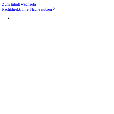
Zum Inhalt wechseln
Pachtdirekt: Ihre Fläche nutzen