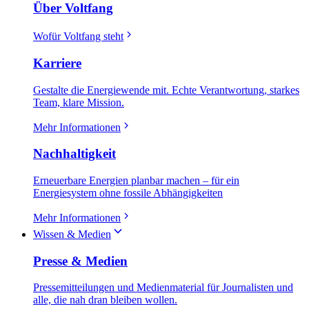
Über Voltfang
Wofür Voltfang steht
Karriere
Gestalte die Energiewende mit. Echte Verantwortung, starkes
Team, klare Mission.
Mehr Informationen
Nachhaltigkeit
Erneuerbare Energien planbar machen – für ein
Energiesystem ohne fossile Abhängigkeiten
Mehr Informationen
Wissen & Medien
Presse & Medien
Pressemitteilungen und Medienmaterial für Journalisten und
alle, die nah dran bleiben wollen.