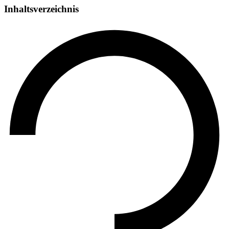
Inhaltsverzeichnis