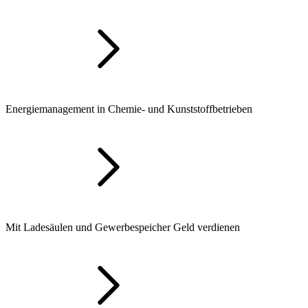
Energiemanagement in Chemie- und Kunststoffbetrieben
Mit Ladesäulen und Gewerbespeicher Geld verdienen