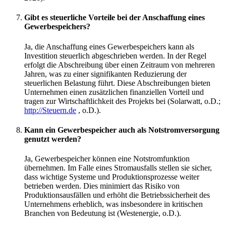
Gibt es steuerliche Vorteile bei der Anschaffung eines
Gewerbespeichers?
Ja, die Anschaffung eines Gewerbespeichers kann als
Investition steuerlich abgeschrieben werden. In der Regel
erfolgt die Abschreibung über einen Zeitraum von mehreren
Jahren, was zu einer signifikanten Reduzierung der
steuerlichen Belastung führt. Diese Abschreibungen bieten
Unternehmen einen zusätzlichen finanziellen Vorteil und
tragen zur Wirtschaftlichkeit des Projekts bei (Solarwatt, o.D.;
http://Steuern.de
, o.D.).
Kann ein Gewerbespeicher auch als Notstromversorgung
genutzt werden?
Ja, Gewerbespeicher können eine Notstromfunktion
übernehmen. Im Falle eines Stromausfalls stellen sie sicher,
dass wichtige Systeme und Produktionsprozesse weiter
betrieben werden. Dies minimiert das Risiko von
Produktionsausfällen und erhöht die Betriebssicherheit des
Unternehmens erheblich, was insbesondere in kritischen
Branchen von Bedeutung ist (Westenergie, o.D.).