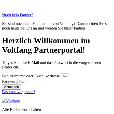
Noch kein Partner?
Sie sind noch kein Fachpartner von Voltfang? Dann melden Sie sich
noch heute bei uns an und werden Sie unser Partner!
Herzlich Willkommen im
Voltfang Partnerportal!
Tragen Sie Ihre E-Mail und das Passwort in die vorgesehenen
Felder ein.
Benutzername oder E-Mail-Adresse
Passwort
Anmelden
Passwort vergessen?
Alle Rechte vorbehalten