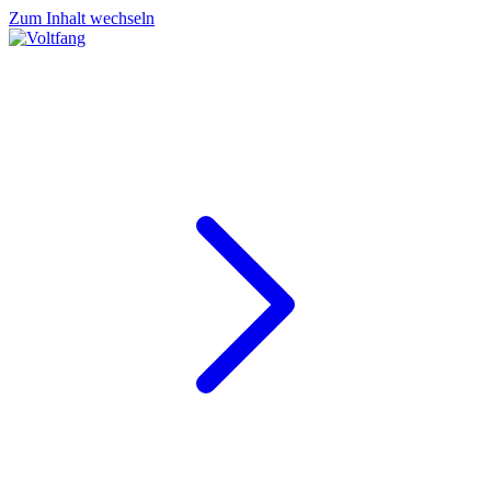
Zum Inhalt wechseln